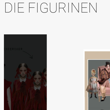
DIE FIGURINEN