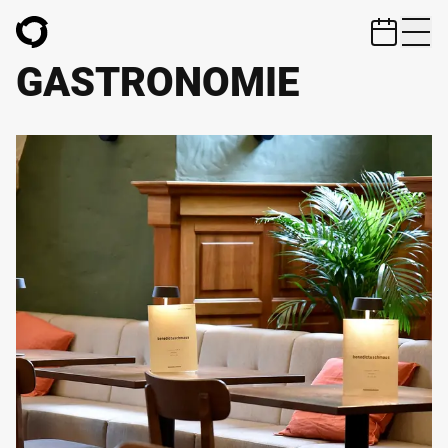
ZUM HAUPTINHALT SPRINGEN
GASTRONOMIE