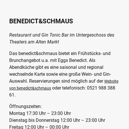
BENEDICT&SCHMAUS
Restaurant und Gin Tonic Bar im Untergeschoss des
Theaters am Alten Markt
Das benedict&schmaus bietet ein Frühstücks- und
Brunchangebot u.a. mit Eggs Benedict. Als
Abendküche gibt es eine saisonal und regional
wechselnde Karte sowie eine große Wein- und Gin-
Auswahl. Reservierungen sind möglich auf der
Website
oder telefonisch: 0521 988 388
von benedict&schmaus
61.
Öffnungszeiten:
Montag 17:30 Uhr – 23:00 Uhr
Dienstag bis Donnerstag 12:00 Uhr – 23:00 Uhr
Freitag 12:00 Uhr – 00:00 Uhr