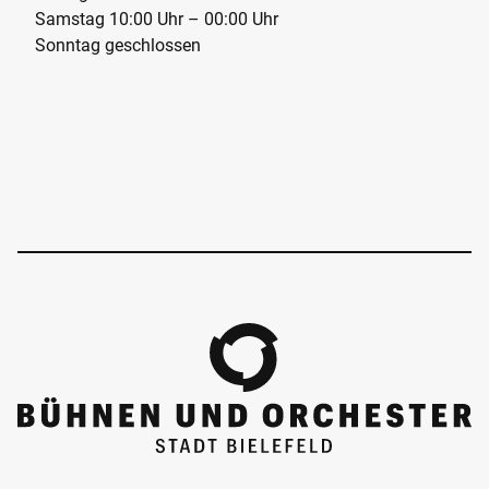
Samstag 10:00 Uhr – 00:00 Uhr
Sonntag geschlossen