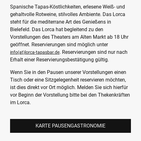
Spanische Tapas-Köstlichkeiten, erlesene Weiß- und
gehaltvolle Rotweine, stilvolles Ambiente. Das Lorca
steht für die mediterrane Art des Genießens in
Bielefeld. Das Lorca hat begleitend zu den
Vorstellungen des Theaters am Alten Markt ab 18 Uhr
geöffnet. Reservierungen sind möglich unter
. Reservierungen sind nur nach
info(at)lorca-tapasbar.de
Erhalt einer Reservierungsbestätigung gültig.
Wenn Sie in den Pausen unserer Vorstellungen einen
Tisch oder eine Sitzgelegenheit reservieren möchten,
ist dies direkt vor Ort möglich. Melden Sie sich hierfür
vor Beginn der Vorstellung bitte bei den Thekenkräften
im Lorca.
KARTE PAUSENGASTRONOMIE