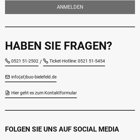
ANMELDEN
HABEN SIE FRAGEN?
0521 51-2502
Ticket-Hotline: 0521 51-5454
/
info(at)buo-bielefeld.de
Hier geht es zum Kontaktformular
FOLGEN SIE UNS AUF SOCIAL MEDIA