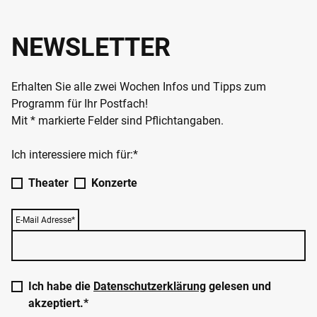
NEWSLETTER
Erhalten Sie alle zwei Wochen Infos und Tipps zum
Programm für Ihr Postfach!
Mit * markierte Felder sind Pflichtangaben.
Ich interessiere mich für:*
Theater
Konzerte
E-Mail Adresse*
Ich habe die
Datenschutzerklärung
gelesen und
akzeptiert.*