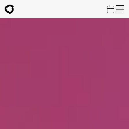
ZUM HAUPTINHALT SPRINGEN