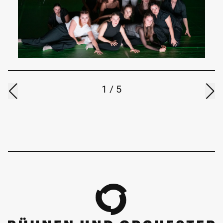
1
/
5