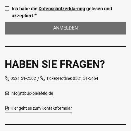
Ich habe die
Datenschutzerklärung
gelesen und
akzeptiert.*
ANMELDEN
HABEN SIE FRAGEN?
0521 51-2502
Ticket-Hotline: 0521 51-5454
/
info(at)buo-bielefeld.de
Hier geht es zum Kontaktformular