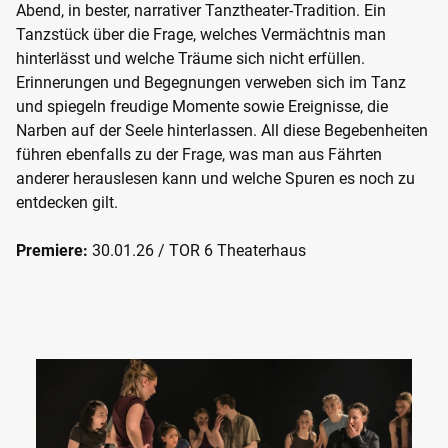
Abend, in bester, narrativer Tanztheater-Tradition. Ein
Tanzstück über die Frage, welches Vermächtnis man
hinterlässt und welche Träume sich nicht erfüllen.
Erinnerungen und Begegnungen verweben sich im Tanz
und spiegeln freudige Momente sowie Ereignisse, die
Narben auf der Seele hinterlassen. All diese Begebenheiten
führen ebenfalls zu der Frage, was man aus Fährten
anderer herauslesen kann und welche Spuren es noch zu
entdecken gilt.
Premiere:
30.01.26 / TOR 6 Theaterhaus