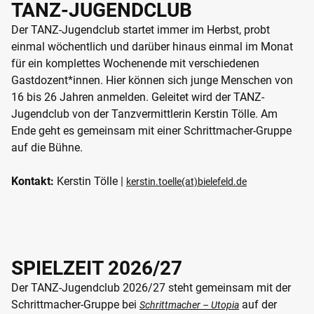
TANZ-JUGENDCLUB
Der TANZ-Jugendclub startet immer im Herbst, probt
einmal wöchentlich und darüber hinaus einmal im Monat
für ein komplettes Wochenende mit verschiedenen
Gastdozent*innen. Hier können sich junge Menschen von
16 bis 26 Jahren anmelden. Geleitet wird der TANZ-
Jugendclub von der Tanzvermittlerin Kerstin Tölle. Am
Ende geht es gemeinsam mit einer Schrittmacher-Gruppe
auf die Bühne.
Kontakt:
Kerstin Tölle |
kerstin.toelle(at)bielefeld.de
SPIELZEIT 2026/27
Der TANZ-Jugendclub 2026/27 steht gemeinsam mit der
Schrittmacher-Gruppe bei
auf der
Schrittmacher – Utopia