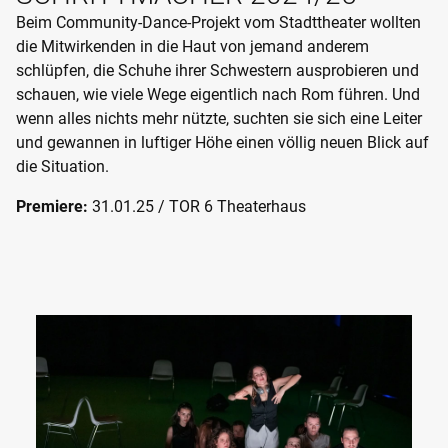
Beim Community-Dance-Projekt vom Stadttheater wollten
die Mitwirkenden in die Haut von jemand anderem
schlüpfen, die Schuhe ihrer Schwestern ausprobieren und
schauen, wie viele Wege eigentlich nach Rom führen. Und
wenn alles nichts mehr nützte, suchten sie sich eine Leiter
und gewannen in luftiger Höhe einen völlig neuen Blick auf
die Situation.
Premiere:
31.01.25 / TOR 6 Theaterhaus