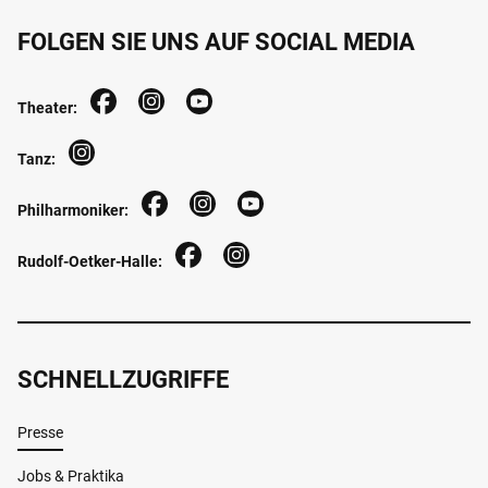
FOLGEN SIE UNS AUF SOCIAL MEDIA
Theater:
Tanz:
Philharmoniker:
Rudolf-Oetker-Halle:
SCHNELLZUGRIFFE
Presse
Jobs & Praktika