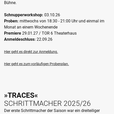
Bühne.
Schnupperworkshop:
03.10.26
Proben:
mittwochs von 18:30 - 21:00 Uhr und einmal im
Monat an einem Wochenende
Premiere
29.01.27 / TOR 6 Theaterhaus
Anmeldeschluss:
22.09.26
Hier geht es direkt zur Anmeldung.
Hier geht es zum vorläufigen Probenplan.
»TRACES«
SCHRITTMACHER 2025/26
Der erste Schrittmacher der Saison war ein dreiteiliger