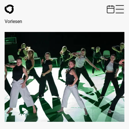
ZUM HAUPTINHALT SPRINGEN
Vorlesen