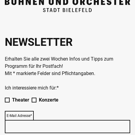
NEWSLETTER
Erhalten Sie alle zwei Wochen Infos und Tipps zum
Programm für Ihr Postfach!
Mit * markierte Felder sind Pflichtangaben.
Ich interessiere mich für:*
Theater
Konzerte
E-Mail Adresse*