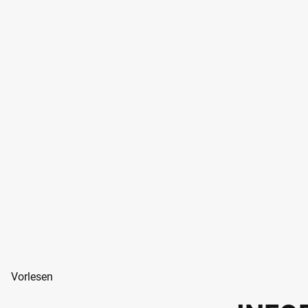
Vorlesen