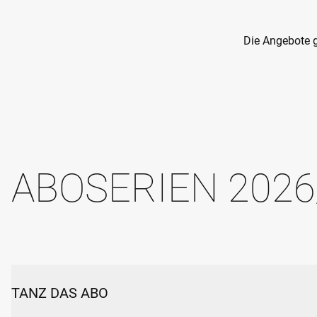
Die Angebote g
ABOSERIEN 2026
TANZ DAS ABO