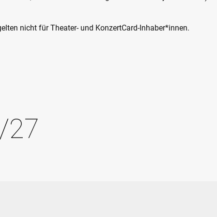
elten nicht für Theater- und KonzertCard-Inhaber*innen.
/27