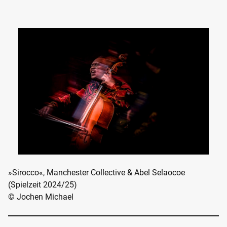
»Sirocco«, Manchester Collective & Abel Selaocoe
(Spielzeit 2024/25)
© Jochen Michael