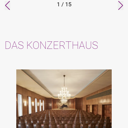
1
/
15
DAS KONZERTHAUS