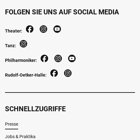
FOLGEN SIE UNS AUF SOCIAL MEDIA
Theater:
Tanz:
Philharmoniker:
Rudolf-Oetker-Halle:
SCHNELLZUGRIFFE
Presse
Jobs & Praktika