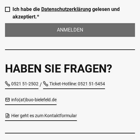
Ich habe die
Datenschutzerklärung
gelesen und
akzeptiert.*
ANMELDEN
HABEN SIE FRAGEN?
0521 51-2502
Ticket-Hotline: 0521 51-5454
/
info(at)buo-bielefeld.de
Hier geht es zum Kontaktformular