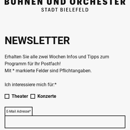
NEWSLETTER
Erhalten Sie alle zwei Wochen Infos und Tipps zum
Programm für Ihr Postfach!
Mit * markierte Felder sind Pflichtangaben.
Ich interessiere mich für:*
Theater
Konzerte
E-Mail Adresse*