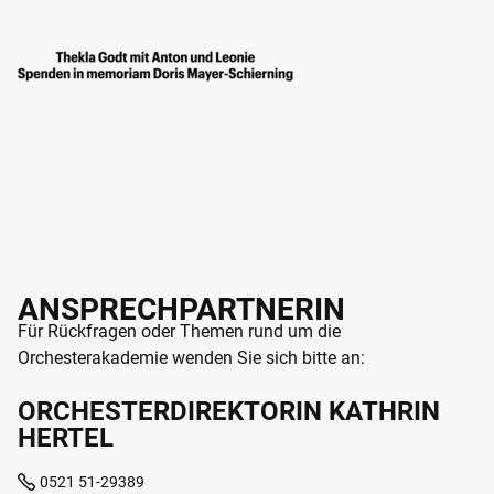
ANSPRECHPARTNERIN
Für Rückfragen oder Themen rund um die
Orchesterakademie wenden Sie sich bitte an:
ORCHESTERDIREKTORIN KATHRIN
HERTEL
0521 51-29389