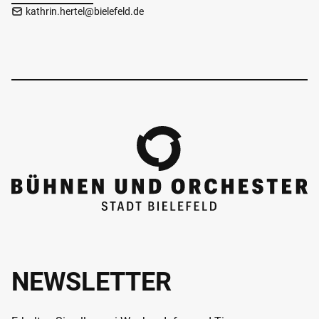
kathrin.hertel@bielefeld.de
NEWSLETTER