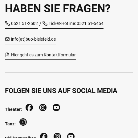
HABEN SIE FRAGEN?
0521 51-2502
Ticket-Hotline: 0521 51-5454
/
info(at)buo-bielefeld.de
Hier geht es zum Kontaktformular
FOLGEN SIE UNS AUF SOCIAL MEDIA
Theater:
Tanz: