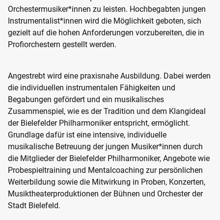
Orchestermusiker*innen zu leisten. Hochbegabten jungen
Instrumentalist*innen wird die Möglichkeit geboten, sich
gezielt auf die hohen Anforderungen vorzubereiten, die in
Profiorchestern gestellt werden.
Angestrebt wird eine praxisnahe Ausbildung. Dabei werden
die individuellen instrumentalen Fähigkeiten und
Begabungen gefördert und ein musikalisches
Zusammenspiel, wie es der Tradition und dem Klangideal
der Bielefelder Philharmoniker entspricht, ermöglicht.
Grundlage dafür ist eine intensive, individuelle
musikalische Betreuung der jungen Musiker*innen durch
die Mitglieder der Bielefelder Philharmoniker, Angebote wie
Probespieltraining und Mentalcoaching zur persönlichen
Weiterbildung sowie die Mitwirkung in Proben, Konzerten,
Musiktheaterproduktionen der Bühnen und Orchester der
Stadt Bielefeld.