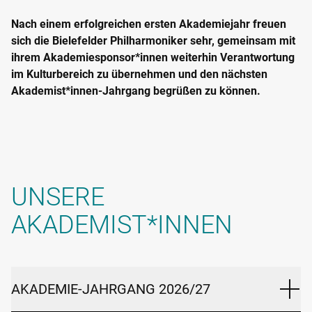
Nach einem erfolgreichen ersten Akademiejahr freuen
sich die Bielefelder Philharmoniker sehr, gemeinsam mit
ihrem Akademiesponsor*innen weiterhin Verantwortung
im Kulturbereich zu übernehmen und den nächsten
Akademist*innen-Jahrgang begrüßen zu können.
UNSERE
AKADEMIST*INNEN
AKADEMIE-JAHRGANG 2026/27