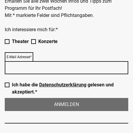
Erhalten Sie alle zwei Wochen Infos und Tipps zum
Programm für Ihr Postfach!
Mit * markierte Felder sind Pflichtangaben.
Ich interessiere mich für:*
Theater
Konzerte
E-Mail Adresse*
Ich habe die
Datenschutzerklärung
gelesen und
akzeptiert.*
ANMELDEN