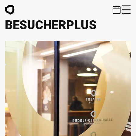
ZUM HAUPTINHALT SPRINGEN
BESUCHERPLUS