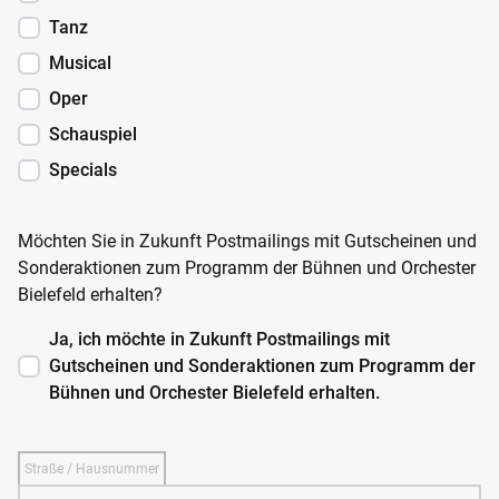
Tanz
Musical
Oper
Schauspiel
Specials
Möchten Sie in Zukunft Postmailings mit Gutscheinen und
Sonderaktionen zum Programm der Bühnen und Orchester
Bielefeld erhalten?
Ja, ich möchte in Zukunft Postmailings mit
Gutscheinen und Sonderaktionen zum Programm der
Bühnen und Orchester Bielefeld erhalten.
Straße / Hausnummer