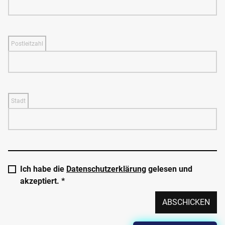
Postleitzahl
Stadt
Ich habe die
Datenschutzerklärung
gelesen und
akzeptiert. *
ABSCHICKEN