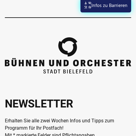
Infos zu Barrieren
NEWSLETTER
Erhalten Sie alle zwei Wochen Infos und Tipps zum
Programm für Ihr Postfach!
Mit * markierte Felder sind Pflichtangaben.