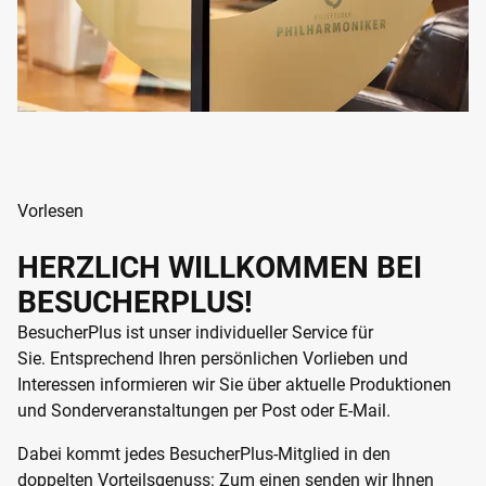
Vorlesen
HERZLICH WILLKOMMEN BEI
BESUCHERPLUS!
BesucherPlus ist unser individueller Service für
Sie. Entsprechend Ihren persönlichen Vorlieben und
Interessen informieren wir Sie über aktuelle Produktionen
und Sonderveranstaltungen per Post oder E-Mail.
Dabei kommt jedes BesucherPlus-Mitglied in den
doppelten Vorteilsgenuss: Zum einen senden wir Ihnen