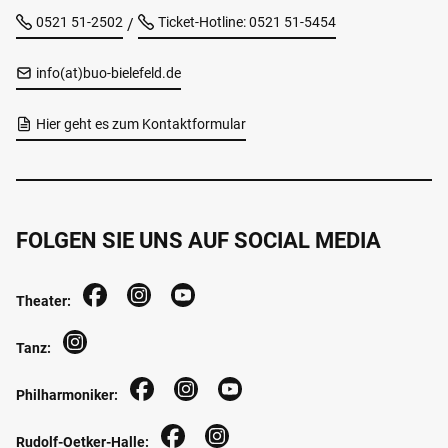
0521 51-2502
Ticket-Hotline: 0521 51-5454
/
info(at)buo-bielefeld.de
Hier geht es zum Kontaktformular
FOLGEN SIE UNS AUF SOCIAL MEDIA
Theater:
Tanz:
Philharmoniker:
Rudolf-Oetker-Halle: