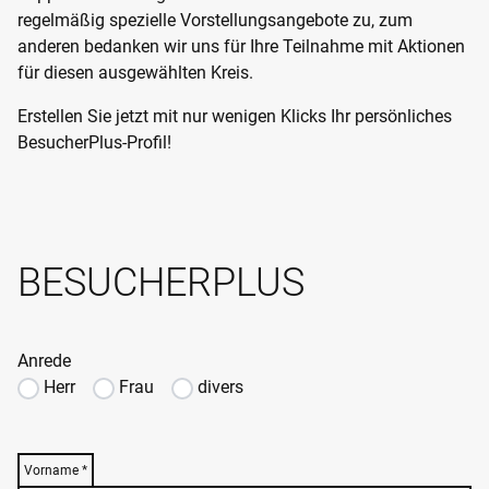
regelmäßig spezielle Vorstellungsangebote zu, zum
anderen bedanken wir uns für Ihre Teilnahme mit Aktionen
für diesen ausgewählten Kreis.
Erstellen Sie jetzt mit nur wenigen Klicks Ihr persönliches
BesucherPlus-Profil!
BESUCHERPLUS
Anrede
Herr
Frau
divers
Vorname
*