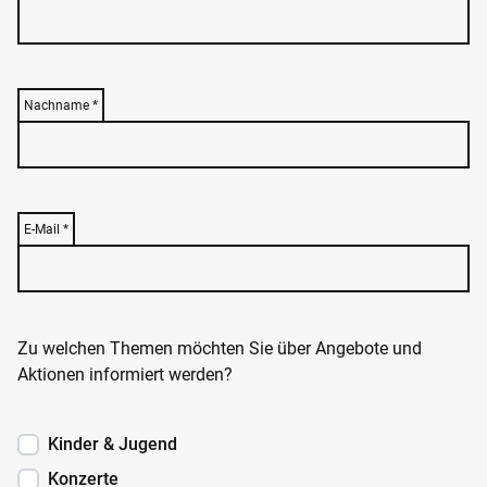
Nachname
*
E-Mail
*
Zu welchen Themen möchten Sie über Angebote und
Aktionen informiert werden?
Kinder & Jugend
Konzerte