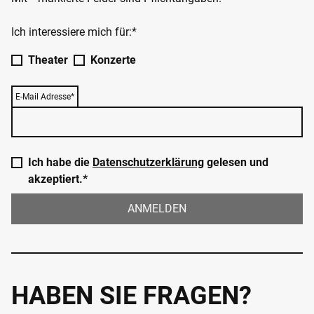
Ich interessiere mich für:*
Theater
Konzerte
E-Mail Adresse*
Ich habe die
Datenschutzerklärung
gelesen und
akzeptiert.*
ANMELDEN
HABEN SIE FRAGEN?