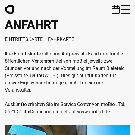
ZUM HAUPTINHALT SPRINGEN
ANFAHRT
EINTRITTSKARTE = FAHRKARTE
Ihre Eintrittskarte gilt ohne Aufpreis als Fahrkarte für die
öffentlichen Verkehrsmittel von moBiel jeweils zwei
Stunden vor und nach der Vorstellung im Raum Bielefeld
(Preisstufe TeutoOWL BI). Dies gilt nur für Karten für
unsere Eigenveranstaltungen, nicht für externe
Veranstalter.
Auskünfte erhalten Sie im Service-Center von moBiel, Tel.
0521 51-4545 und im Internet auf www.mobiel.de.