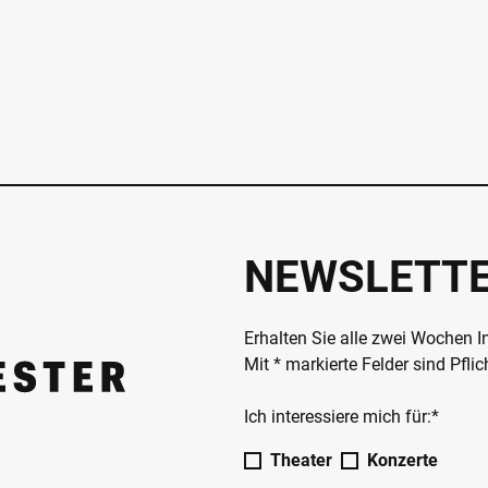
NEWSLETT
Erhalten Sie alle zwei Wochen 
Mit * markierte Felder sind Pfli
Ich interessiere mich für:*
Theater
Konzerte