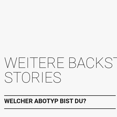
WEITERE BACKS
STORIES
WELCHER ABOTYP BIST DU?