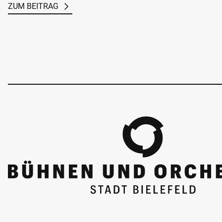
ZUM BEITRAG