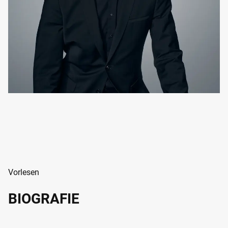
Vorlesen
BIOGRAFIE