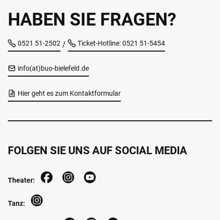
HABEN SIE FRAGEN?
0521 51-2502
Ticket-Hotline: 0521 51-5454
/
info(at)buo-bielefeld.de
Hier geht es zum Kontaktformular
FOLGEN SIE UNS AUF SOCIAL MEDIA
Theater:
Tanz: