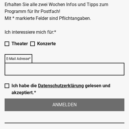
Erhalten Sie alle zwei Wochen Infos und Tipps zum
Programm für Ihr Postfach!
Mit * markierte Felder sind Pflichtangaben.
Ich interessiere mich für:*
Theater
Konzerte
E-Mail Adresse*
Ich habe die
Datenschutzerklärung
gelesen und
akzeptiert.*
ANMELDEN