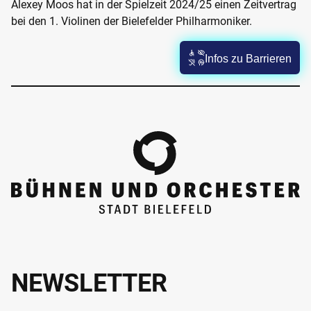
Alexey Moos hat in der Spielzeit 2024/25 einen Zeitvertrag
bei den 1. Violinen der Bielefelder Philharmoniker.
Infos zu Barrieren
NEWSLETTER