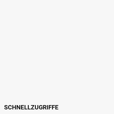
SCHNELLZUGRIFFE