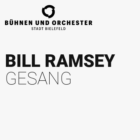
ZUM HAUPTINHALT SPRINGEN
BILL RAMSEY
GESANG