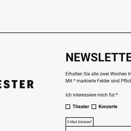
NEWSLETT
Erhalten Sie alle zwei Wochen 
Mit * markierte Felder sind Pfli
Ich interessiere mich für:*
Theater
Konzerte
E-Mail Adresse*