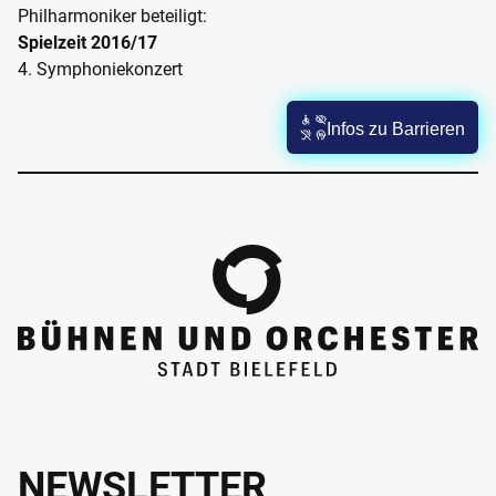
Philharmoniker beteiligt:
Spielzeit 2016/17
4. Symphoniekonzert
Infos zu Barrieren
NEWSLETTER