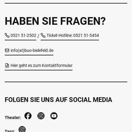
HABEN SIE FRAGEN?
0521 51-2502
Ticket-Hotline: 0521 51-5454
/
info(at)buo-bielefeld.de
Hier geht es zum Kontaktformular
FOLGEN SIE UNS AUF SOCIAL MEDIA
Theater:
Tanz: