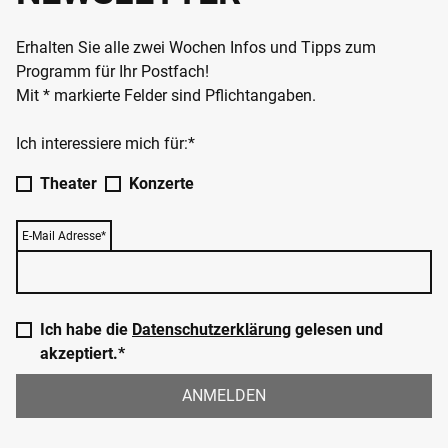
Erhalten Sie alle zwei Wochen Infos und Tipps zum
Programm für Ihr Postfach!
Mit * markierte Felder sind Pflichtangaben.
Ich interessiere mich für:*
Theater
Konzerte
E-Mail Adresse*
Ich habe die
Datenschutzerklärung
gelesen und
akzeptiert.*
ANMELDEN