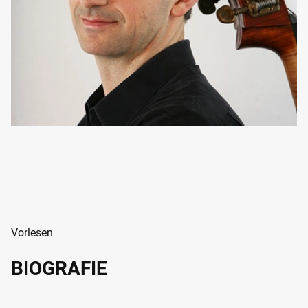
Vorlesen
BIOGRAFIE