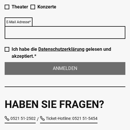
Theater
Konzerte
E-Mail Adresse*
Ich habe die
Datenschutzerklärung
gelesen und
akzeptiert.*
ANMELDEN
HABEN SIE FRAGEN?
0521 51-2502
Ticket-Hotline: 0521 51-5454
/