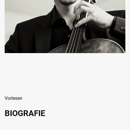
Vorlesen
BIOGRAFIE