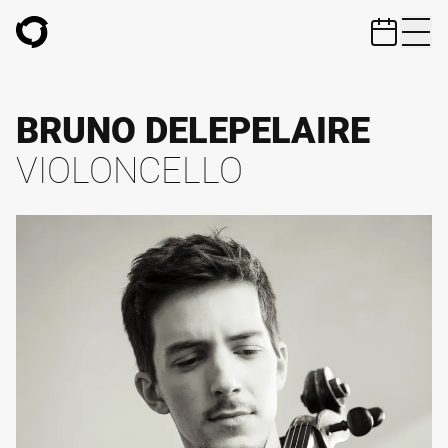
ZUM HAUPTINHALT SPRINGEN
BRUNO DELEPELAIRE
VIOLONCELLO