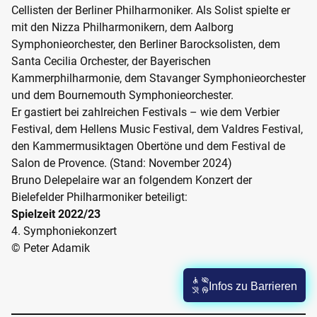
Cellisten der Berliner Philharmoniker. Als Solist spielte er
mit den Nizza Philharmonikern, dem Aalborg
Symphonieorchester, den Berliner Barocksolisten, dem
Santa Cecilia Orchester, der Bayerischen
Kammerphilharmonie, dem Stavanger Symphonieorchester
und dem Bournemouth Symphonieorchester.
Er gastiert bei zahlreichen Festivals – wie dem Verbier
Festival, dem Hellens Music Festival, dem Valdres Festival,
den Kammermusiktagen Obertöne und dem Festival de
Salon de Provence. (Stand: November 2024)
Bruno Delepelaire war an folgendem Konzert der
Bielefelder Philharmoniker beteiligt:
Spielzeit 2022/23
4. Symphoniekonzert
© Peter Adamik
Infos zu Barrieren