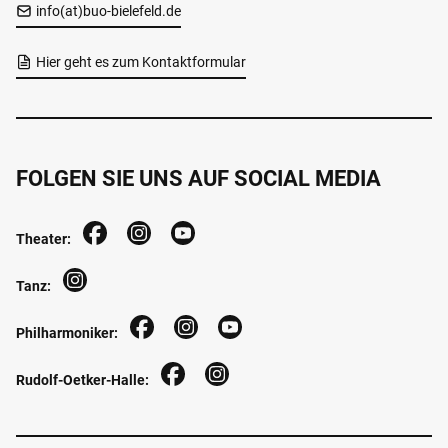
info(at)buo-bielefeld.de
Hier geht es zum Kontaktformular
FOLGEN SIE UNS AUF SOCIAL MEDIA
Theater:
Tanz:
Philharmoniker:
Rudolf-Oetker-Halle: