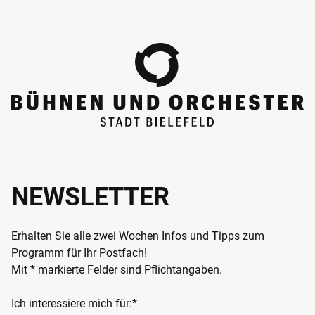
NEWSLETTER
Erhalten Sie alle zwei Wochen Infos und Tipps zum
Programm für Ihr Postfach!
Mit * markierte Felder sind Pflichtangaben.
Ich interessiere mich für:*