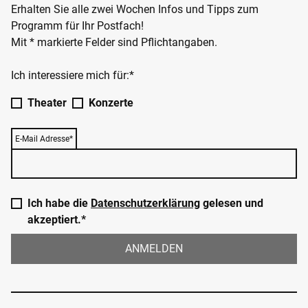
Erhalten Sie alle zwei Wochen Infos und Tipps zum
Programm für Ihr Postfach!
Mit * markierte Felder sind Pflichtangaben.
Ich interessiere mich für:*
Theater
Konzerte
E-Mail Adresse*
Ich habe die
Datenschutzerklärung
gelesen und
akzeptiert.*
ANMELDEN