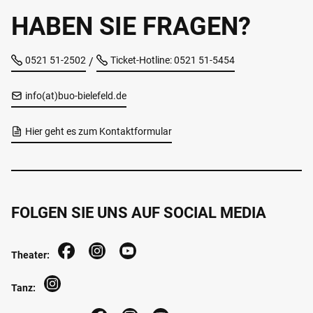
HABEN SIE FRAGEN?
0521 51-2502
Ticket-Hotline: 0521 51-5454
/
info(at)buo-bielefeld.de
Hier geht es zum Kontaktformular
FOLGEN SIE UNS AUF SOCIAL MEDIA
Theater:
Tanz: