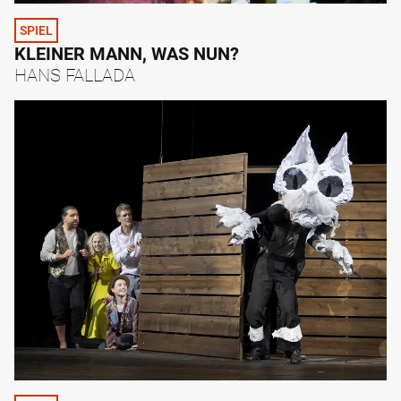
SPIEL
KLEINER MANN, WAS NUN?
HANS FALLADA