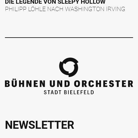
DIE LEGENDE VON SLEEPY HOLLOW
PHILIPP LÖHLE NACH WASHINGTON IRVING
NEWSLETTER