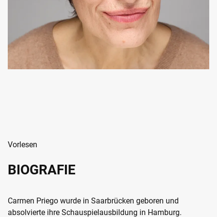
Vorlesen
BIOGRAFIE
Carmen Priego wurde in Saarbrücken geboren und
absolvierte ihre Schauspielausbildung in Hamburg.