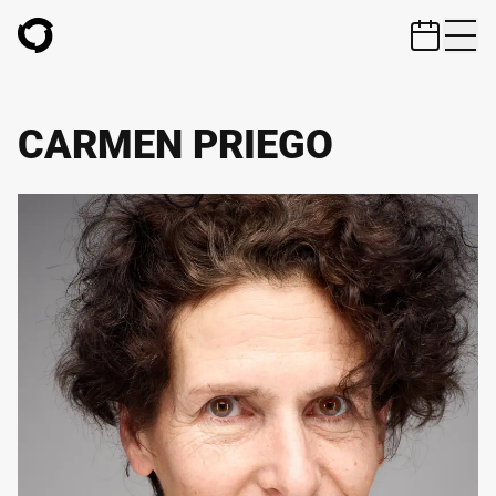
ZUM HAUPTINHALT SPRINGEN
CARMEN PRIEGO