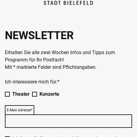
NEWSLETTER
Erhalten Sie alle zwei Wochen Infos und Tipps zum
Programm für Ihr Postfach!
Mit * markierte Felder sind Pflichtangaben.
Ich interessiere mich für:*
Theater
Konzerte
E-Mail Adresse*