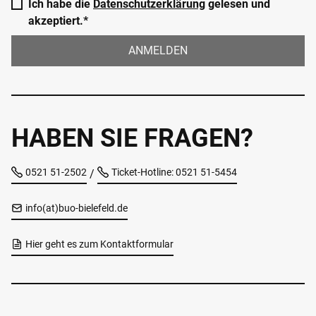
Ich habe die
Datenschutzerklärung
gelesen und
akzeptiert.*
ANMELDEN
HABEN SIE FRAGEN?
0521 51-2502
Ticket-Hotline: 0521 51-5454
/
info(at)buo-bielefeld.de
Hier geht es zum Kontaktformular