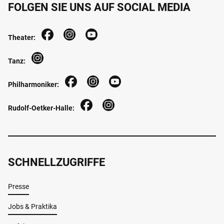
FOLGEN SIE UNS AUF SOCIAL MEDIA
Theater:
Tanz:
Philharmoniker:
Rudolf-Oetker-Halle:
SCHNELLZUGRIFFE
Presse
Jobs & Praktika