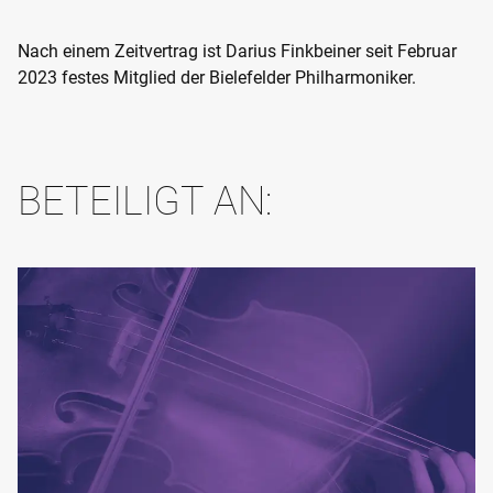
Nach einem Zeitvertrag ist Darius Finkbeiner seit Februar
2023 festes Mitglied der Bielefelder Philharmoniker.
BETEILIGT AN: