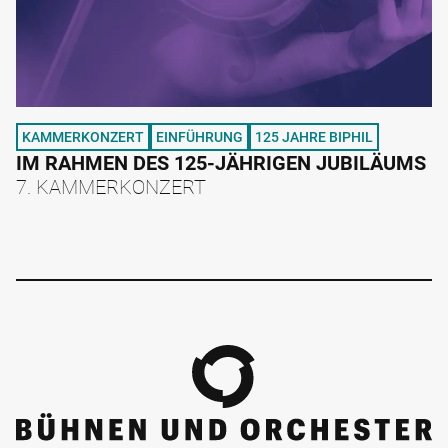
KAMMERKONZERT
EINFÜHRUNG
125 JAHRE BIPHIL
IM RAHMEN DES 125-JÄHRIGEN JUBILÄUMS
7. KAMMERKONZERT