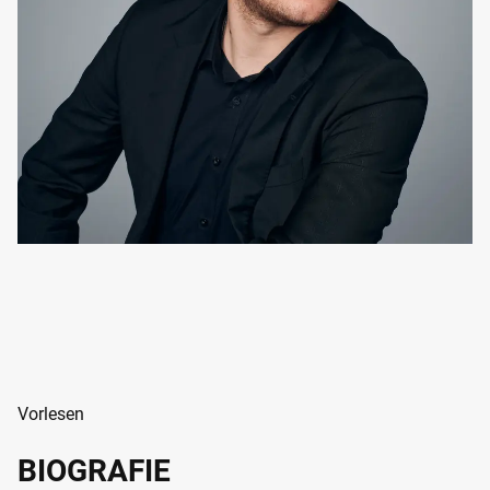
Vorlesen
BIOGRAFIE