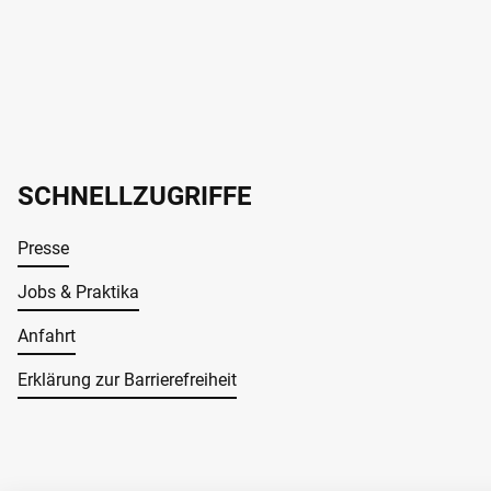
SCHNELLZUGRIFFE
Presse
Jobs & Praktika
Anfahrt
Erklärung zur Barrierefreiheit