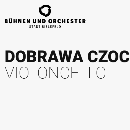
ZUM HAUPTINHALT SPRINGEN
DOBRAWA CZOC
VIOLONCELLO