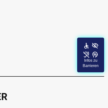
Infos zu
Barrieren
ER