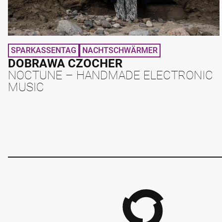
SPARKASSENTAG
NACHTSCHWÄRMER
DOBRAWA CZOCHER
NOCTUNE – HANDMADE ELECTRONIC
MUSIC