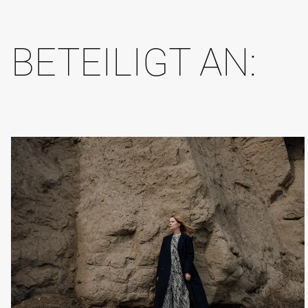
BETEILIGT AN: