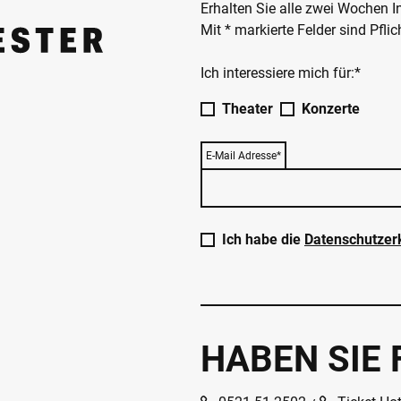
Erhalten Sie alle zwei Wochen 
Mit * markierte Felder sind Pfli
Ich interessiere mich für:*
Theater
Konzerte
E-Mail Adresse*
Ich habe die
Datenschutzer
HABEN SIE