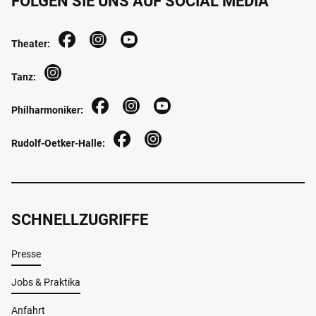
FOLGEN SIE UNS AUF SOCIAL MEDIA
Theater:
Tanz:
Philharmoniker:
Rudolf-Oetker-Halle:
SCHNELLZUGRIFFE
Presse
Jobs & Praktika
Anfahrt