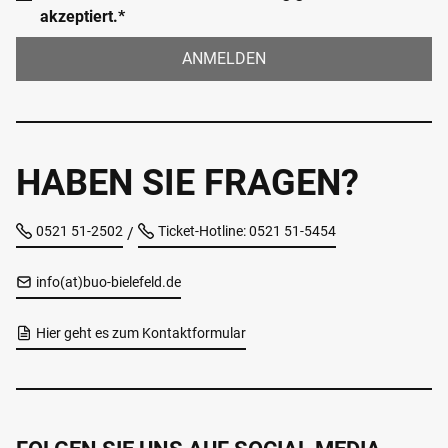
akzeptiert.*
ANMELDEN
HABEN SIE FRAGEN?
0521 51-2502
Ticket-Hotline: 0521 51-5454
/
info(at)buo-bielefeld.de
Hier geht es zum Kontaktformular