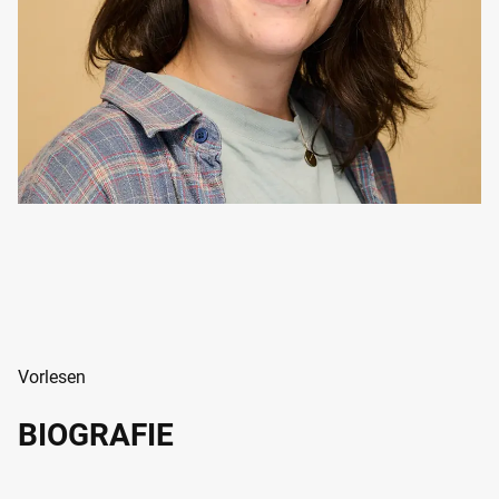
Vorlesen
BIOGRAFIE