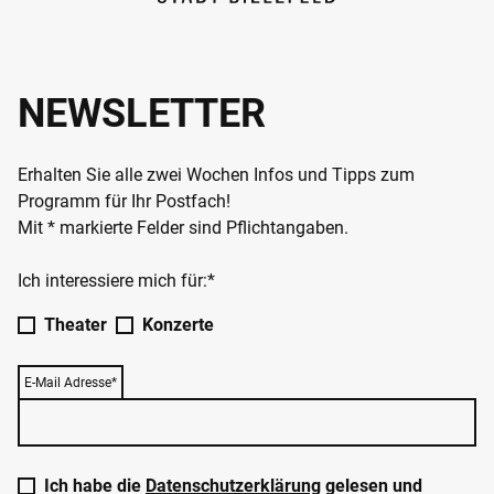
NEWSLETTER
Erhalten Sie alle zwei Wochen Infos und Tipps zum
Programm für Ihr Postfach!
Mit * markierte Felder sind Pflichtangaben.
Ich interessiere mich für:*
Theater
Konzerte
E-Mail Adresse*
Ich habe die
Datenschutzerklärung
gelesen und