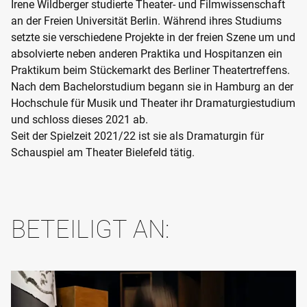
Irene Wildberger studierte Theater- und Filmwissenschaft
an der Freien Universität Berlin. Während ihres Studiums
setzte sie verschiedene Projekte in der freien Szene um und
absolvierte neben anderen Praktika und Hospitanzen ein
Praktikum beim Stückemarkt des Berliner Theatertreffens.
Nach dem Bachelorstudium begann sie in Hamburg an der
Hochschule für Musik und Theater ihr Dramaturgiestudium
und schloss dieses 2021 ab.
Seit der Spielzeit 2021/22 ist sie als Dramaturgin für
Schauspiel am Theater Bielefeld tätig.
BETEILIGT AN: