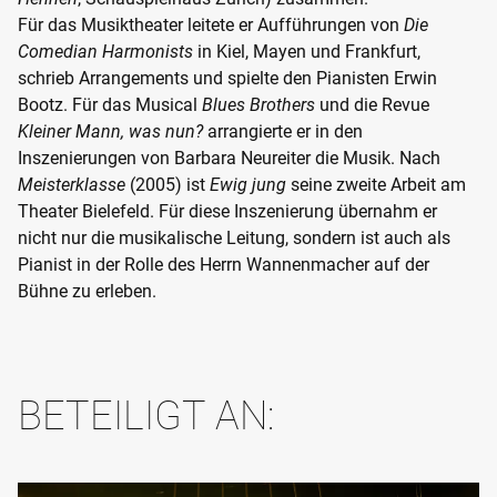
Für das Musiktheater leitete er Aufführungen von
Die
Comedian Harmonists
in Kiel, Mayen und Frankfurt,
schrieb Arrangements und spielte den Pianisten Erwin
Bootz. Für das Musical
Blues Brothers
und die Revue
Kleiner Mann, was nun?
arrangierte er in den
Inszenierungen von Barbara Neureiter die Musik. Nach
Meisterklasse
(2005) ist
Ewig jung
seine zweite Arbeit am
Theater Bielefeld. Für diese Inszenierung übernahm er
nicht nur die musikalische Leitung, sondern ist auch als
Pianist in der Rolle des Herrn Wannenmacher auf der
Bühne zu erleben.
BETEILIGT AN: