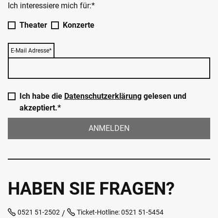
Ich interessiere mich für:*
Theater
Konzerte
E-Mail Adresse*
Ich habe die
Datenschutzerklärung
gelesen und
akzeptiert.*
ANMELDEN
HABEN SIE FRAGEN?
0521 51-2502
Ticket-Hotline: 0521 51-5454
/