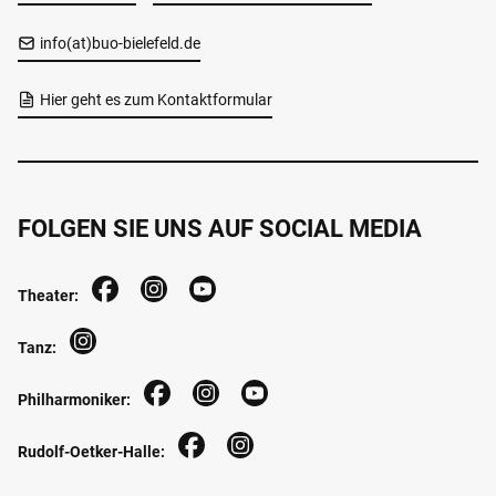
info(at)buo-bielefeld.de
Hier geht es zum Kontaktformular
FOLGEN SIE UNS AUF SOCIAL MEDIA
Theater:
Tanz:
Philharmoniker:
Rudolf-Oetker-Halle: