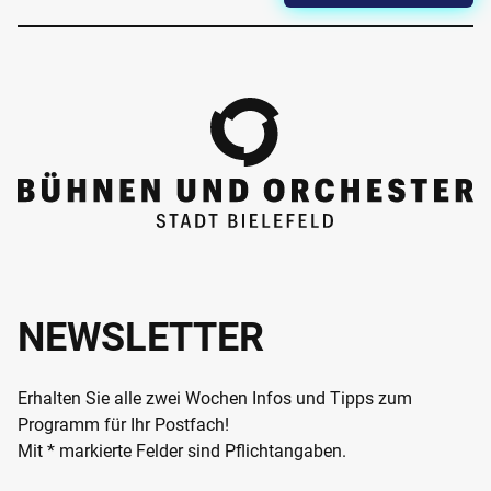
NEWSLETTER
Erhalten Sie alle zwei Wochen Infos und Tipps zum
Programm für Ihr Postfach!
Mit * markierte Felder sind Pflichtangaben.