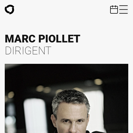
ZUM HAUPTINHALT SPRINGEN
MARC PIOLLET
DIRIGENT