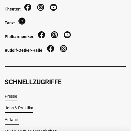
Theater:
Tanz:
Philharmoniker:
Rudolf-Oetker-Halle:
SCHNELLZUGRIFFE
Presse
Jobs & Praktika
Anfahrt