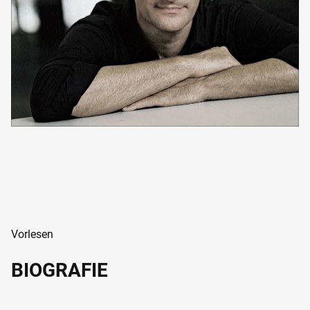
Vorlesen
BIOGRAFIE