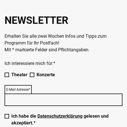
NEWSLETTER
Erhalten Sie alle zwei Wochen Infos und Tipps zum
Programm für Ihr Postfach!
Mit * markierte Felder sind Pflichtangaben.
Ich interessiere mich für:*
Theater
Konzerte
E-Mail Adresse*
Ich habe die
Datenschutzerklärung
gelesen und
akzeptiert.*