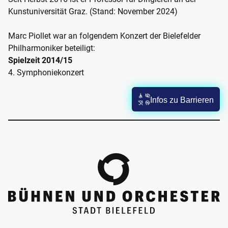
Kunstuniversität Graz. (Stand: November 2024)
Marc Piollet war an folgendem Konzert der Bielefelder
Philharmoniker beteiligt:
Spielzeit 2014/15
4. Symphoniekonzert
Infos zu Barrieren