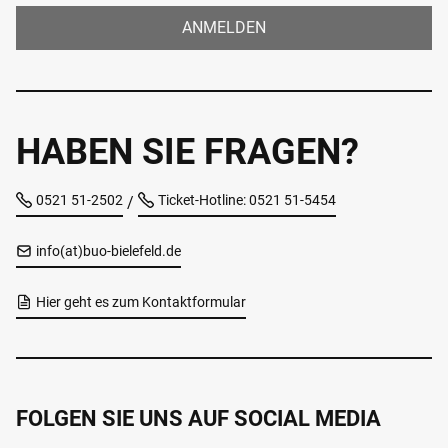
ANMELDEN
HABEN SIE FRAGEN?
0521 51-2502
Ticket-Hotline: 0521 51-5454
/
info(at)buo-bielefeld.de
Hier geht es zum Kontaktformular
FOLGEN SIE UNS AUF SOCIAL MEDIA