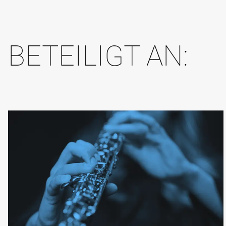
BETEILIGT AN: