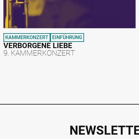
KAMMERKONZERT
EINFÜHRUNG
VERBORGENE LIEBE
9. KAMMERKONZERT
NEWSLETT