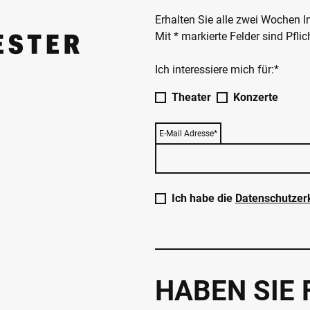
Erhalten Sie alle zwei Wochen 
Mit * markierte Felder sind Pfli
Ich interessiere mich für:*
Theater
Konzerte
E-Mail Adresse*
Ich habe die
Datenschutzer
HABEN SIE