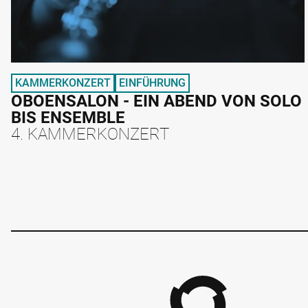
KAMMERKONZERT
EINFÜHRUNG
OBOENSALON - EIN ABEND VON SOLO
BIS ENSEMBLE
4. KAMMERKONZERT