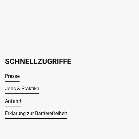
SCHNELLZUGRIFFE
Presse
Jobs & Praktika
Anfahrt
Erklärung zur Barrierefreiheit