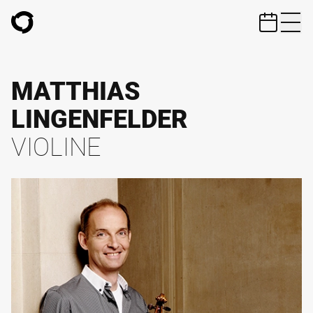
ZUM HAUPTINHALT SPRINGEN
MATTHIAS
LINGENFELDER
VIOLINE