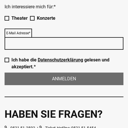
Ich interessiere mich für:*
Theater
Konzerte
E-Mail Adresse*
Ich habe die
Datenschutzerklärung
gelesen und
akzeptiert.*
ANMELDEN
HABEN SIE FRAGEN?