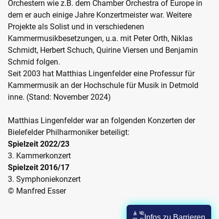
Orchestern wie z.B. dem Chamber Orchestra of Europe in
dem er auch einige Jahre Konzertmeister war. Weitere
Projekte als Solist und in verschiedenen
Kammermusikbesetzungen, u.a. mit Peter Orth, Niklas
Schmidt, Herbert Schuch, Quirine Viersen und Benjamin
Schmid folgen.
Seit 2003 hat Matthias Lingenfelder eine Professur für
Kammermusik an der Hochschule für Musik in Detmold
inne. (Stand: November 2024)
Matthias Lingenfelder war an folgenden Konzerten der
Bielefelder Philharmoniker beteiligt:
Spielzeit 2022/23
3. Kammerkonzert
Spielzeit 2016/17
3. Symphoniekonzert
© Manfred Esser
Infos zu Barrieren