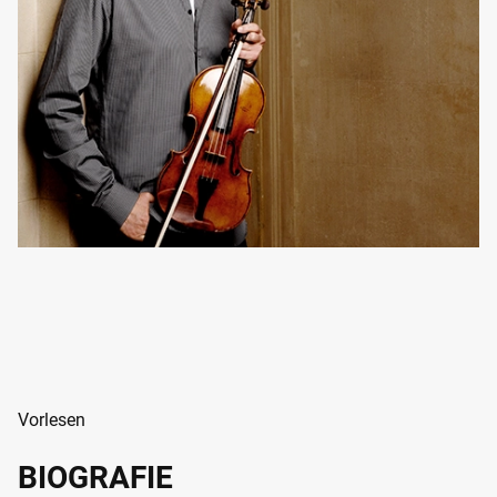
Vorlesen
BIOGRAFIE