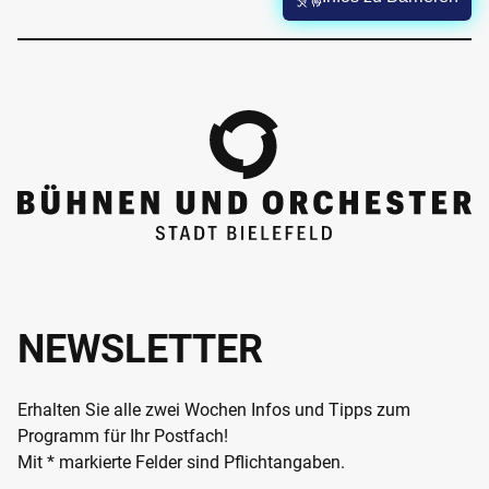
NEWSLETTER
Erhalten Sie alle zwei Wochen Infos und Tipps zum
Programm für Ihr Postfach!
Mit * markierte Felder sind Pflichtangaben.