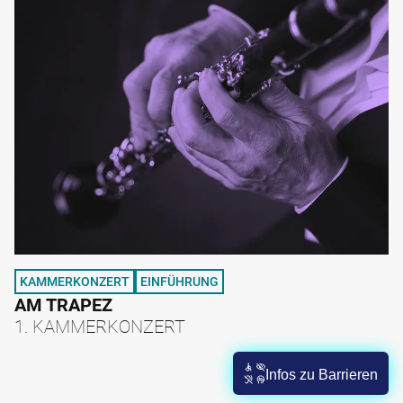
KAMMERKONZERT
EINFÜHRUNG
AM TRAPEZ
1. KAMMERKONZERT
Infos zu Barrieren