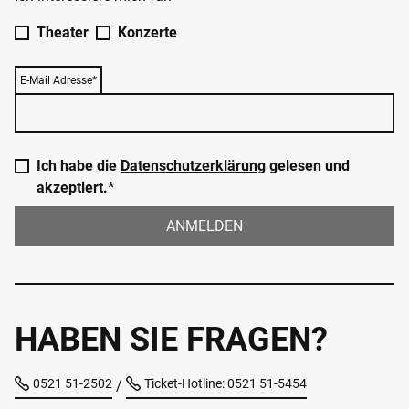
Theater
Konzerte
E-Mail Adresse*
Ich habe die
Datenschutzerklärung
gelesen und
akzeptiert.*
ANMELDEN
HABEN SIE FRAGEN?
0521 51-2502
Ticket-Hotline: 0521 51-5454
/