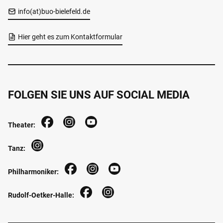
info(at)buo-bielefeld.de
Hier geht es zum Kontaktformular
FOLGEN SIE UNS AUF SOCIAL MEDIA
Theater:
Tanz:
Philharmoniker:
Rudolf-Oetker-Halle: