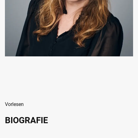
Vorlesen
BIOGRAFIE