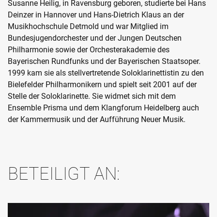
Susanne Heilig, in Ravensburg geboren, studierte bei Hans
Deinzer in Hannover und Hans-Dietrich Klaus an der
Musikhochschule Detmold und war Mitglied im
Bundesjugendorchester und der Jungen Deutschen
Philharmonie sowie der Orchesterakademie des
Bayerischen Rundfunks und der Bayerischen Staatsoper.
1999 kam sie als stellvertretende Soloklarinettistin zu den
Bielefelder Philharmonikern und spielt seit 2001 auf der
Stelle der Soloklarinette. Sie widmet sich mit dem
Ensemble Prisma und dem Klangforum Heidelberg auch
der Kammermusik und der Aufführung Neuer Musik.
BETEILIGT AN: