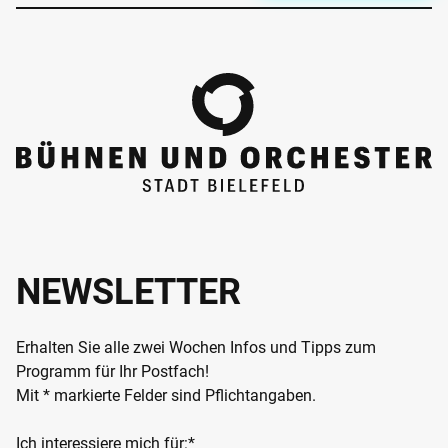
NEWSLETTER
Erhalten Sie alle zwei Wochen Infos und Tipps zum
Programm für Ihr Postfach!
Mit * markierte Felder sind Pflichtangaben.
Ich interessiere mich für:*