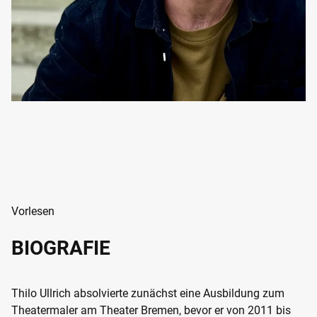
Vorlesen
BIOGRAFIE
Thilo Ullrich absolvierte zunächst eine Ausbildung zum
Theatermaler am Theater Bremen, bevor er von 2011 bis