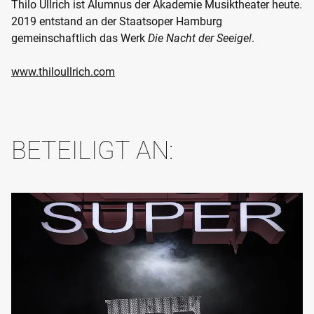
Thilo Ullrich ist Alumnus der Akademie Musiktheater heute.
2019 entstand an der Staatsoper Hamburg
gemeinschaftlich das Werk
Die Nacht der Seeigel
.
www.thiloullrich.com
BETEILIGT AN: