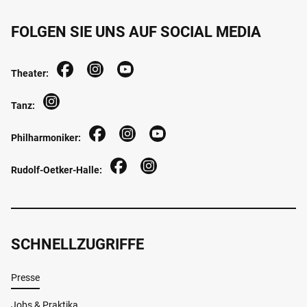
FOLGEN SIE UNS AUF SOCIAL MEDIA
Theater:
Tanz:
Philharmoniker:
Rudolf-Oetker-Halle:
SCHNELLZUGRIFFE
Presse
Jobs & Praktika