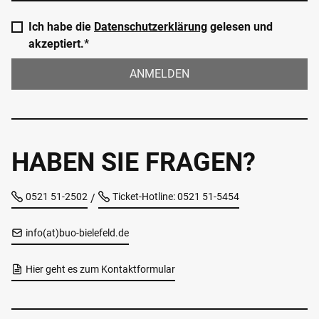
Ich habe die
Datenschutzerklärung
gelesen und
akzeptiert.*
ANMELDEN
HABEN SIE FRAGEN?
0521 51-2502
Ticket-Hotline: 0521 51-5454
/
info(at)buo-bielefeld.de
Hier geht es zum Kontaktformular