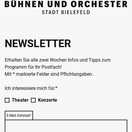
NEWSLETTER
Erhalten Sie alle zwei Wochen Infos und Tipps zum
Programm für Ihr Postfach!
Mit * markierte Felder sind Pflichtangaben.
Ich interessiere mich für:*
Theater
Konzerte
E-Mail Adresse*