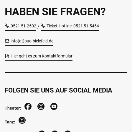
HABEN SIE FRAGEN?
0521 51-2502
Ticket-Hotline: 0521 51-5454
/
info(at)buo-bielefeld.de
Hier geht es zum Kontaktformular
FOLGEN SIE UNS AUF SOCIAL MEDIA
Theater:
Tanz: