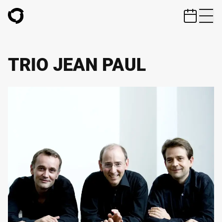
ZUM HAUPTINHALT SPRINGEN
TRIO JEAN PAUL