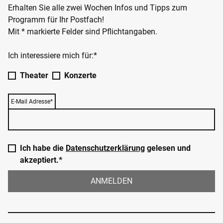
Erhalten Sie alle zwei Wochen Infos und Tipps zum
Programm für Ihr Postfach!
Mit * markierte Felder sind Pflichtangaben.
Ich interessiere mich für:*
Theater
Konzerte
E-Mail Adresse*
Ich habe die
Datenschutzerklärung
gelesen und
akzeptiert.*
ANMELDEN