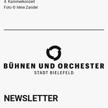
4. Kammerkonzert
Foto © Irène Zandel
NEWSLETTER