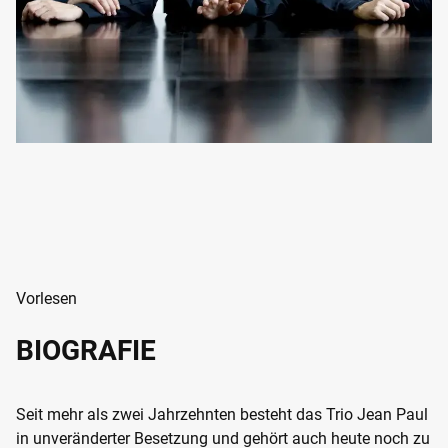
Vorlesen
BIOGRAFIE
Seit mehr als zwei Jahrzehnten besteht das Trio Jean Paul
in unveränderter Besetzung und gehört auch heute noch zu