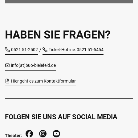
HABEN SIE FRAGEN?
0521 51-2502
Ticket-Hotline: 0521 51-5454
/
info(at)buo-bielefeld.de
Hier geht es zum Kontaktformular
FOLGEN SIE UNS AUF SOCIAL MEDIA
Theater: