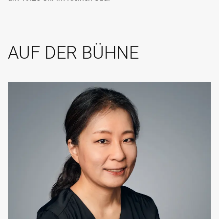
AUF DER BÜHNE