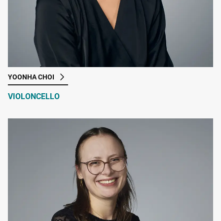
YOONHA CHOI
VIOLONCELLO