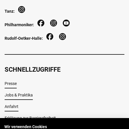
Tanz:
Philharmoniker:
Rudolf-Oetker-Halle:
SCHNELLZUGRIFFE
Presse
Jobs & Praktika
Anfahrt
Erklärung zur Barrierefreiheit
Wir verwenden Cookies