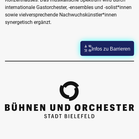
internationale Gastorchester, -ensembles und -solist*innen
sowie vielversprechende Nachwuchskünstler*innen
synergetisch ergänzt.
Infos zu Barrieren