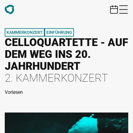
ZUM HAUPTINHALT SPRINGEN
KAMMERKONZERT
EINFÜHRUNG
CELLOQUARTETTE - AUF
DEM WEG INS 20.
JAHRHUNDERT
2. KAMMERKONZERT
Vorlesen