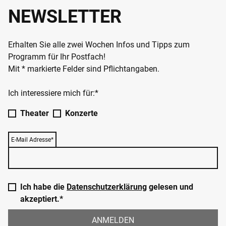
NEWSLETTER
Erhalten Sie alle zwei Wochen Infos und Tipps zum
Programm für Ihr Postfach!
Mit * markierte Felder sind Pflichtangaben.
Ich interessiere mich für:*
Theater
Konzerte
E-Mail Adresse*
Ich habe die
Datenschutzerklärung
gelesen und
akzeptiert.*
ANMELDEN