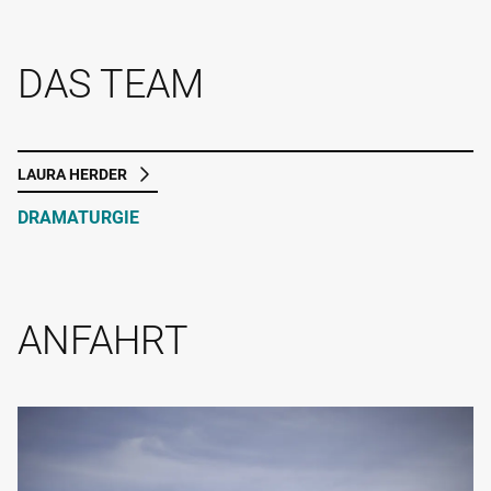
DAS TEAM
LAURA HERDER
DRAMATURGIE
ANFAHRT