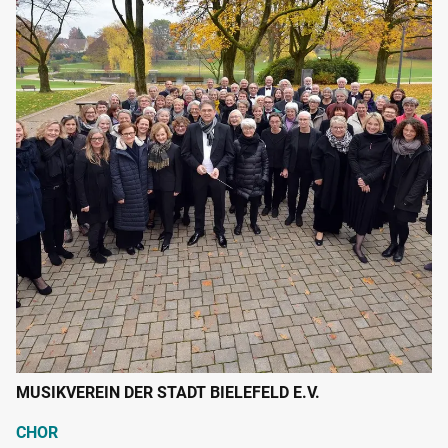
MUSIKVEREIN DER STADT BIELEFELD E.V.
CHOR