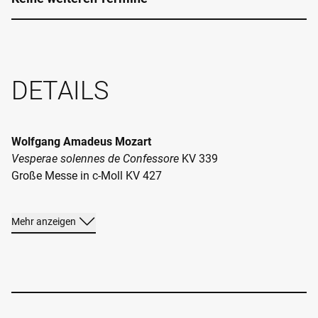
DETAILS
Wolfgang Amadeus Mozart
Vesperae solennes de Confessore
KV 339
Große Messe in c-Moll KV 427
Mehr anzeigen