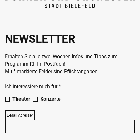
NEWSLETTER
Erhalten Sie alle zwei Wochen Infos und Tipps zum
Programm für Ihr Postfach!
Mit * markierte Felder sind Pflichtangaben.
Ich interessiere mich für:*
Theater
Konzerte
E-Mail Adresse*