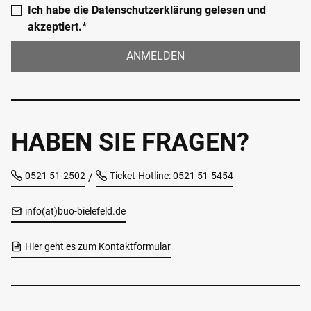
Ich habe die
Datenschutzerklärung
gelesen und
akzeptiert.*
ANMELDEN
HABEN SIE FRAGEN?
0521 51-2502
Ticket-Hotline: 0521 51-5454
/
info(at)buo-bielefeld.de
Hier geht es zum Kontaktformular