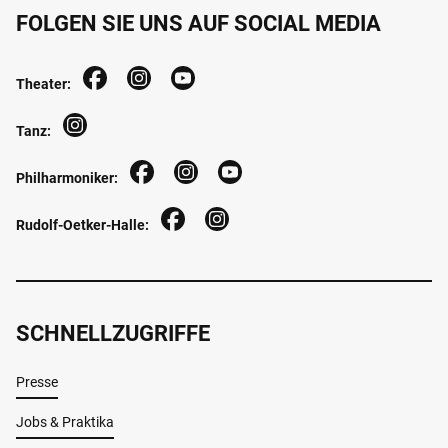
FOLGEN SIE UNS AUF SOCIAL MEDIA
Theater:
Tanz:
Philharmoniker:
Rudolf-Oetker-Halle:
SCHNELLZUGRIFFE
Presse
Jobs & Praktika