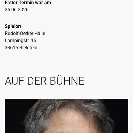
Erster Termin war am
26.06.2026
Spielort
Rudolf-Oetker-Halle
Lampingstr. 16
33615 Bielefeld
AUF DER BÜHNE