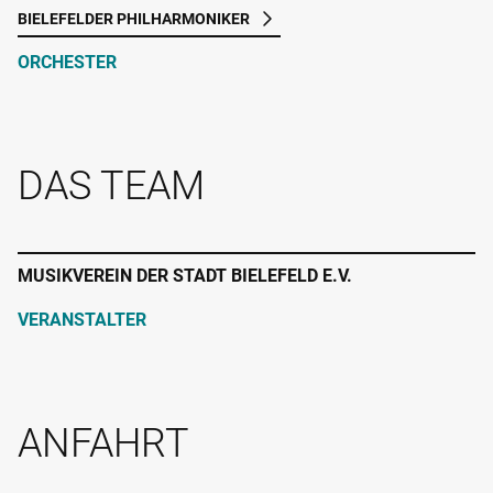
BIELEFELDER PHILHARMONIKER
ORCHESTER
DAS TEAM
MUSIKVEREIN DER STADT BIELEFELD E.V.
VERANSTALTER
ANFAHRT