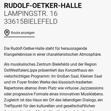
RUDOLF-OETKER-HALLE
LAMPINGSTR. 16
33615
BIELEFELD
Route anzeigen
Die Rudolf-Oetker-Halle steht für herausragende
Klangerlebnisse in einer charakteristischen Atmosphäre.
Als musikalisches Zentrum Bielefelds und der Region
OstWestfalenLippe präsentiert das Konzerthaus ein
vielschichtiges Programm: Im Großen Saal, Kleinen Saal
und im Foyer finden Werke des klassisch-tradierten
Repertoires ebenso ihren Platz wie virtuose Jazzsessions
oder progressive Formate eines innovativen Musiklebens.
Zugleich ist das Haus ein Ort des lebendigen Dialogs, ein
Treffpunkt für den kulturellen und gesellschaftlichen