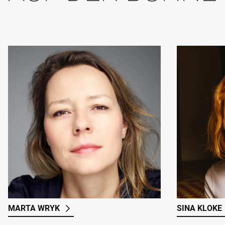
MARTA WRYK
SINA KLOKE