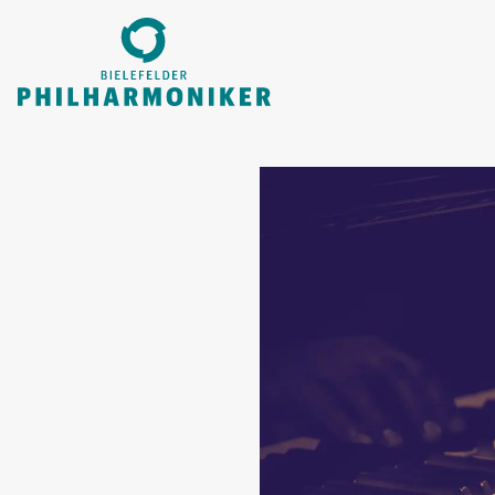
ZUM HAUPTINHALT SPRINGEN