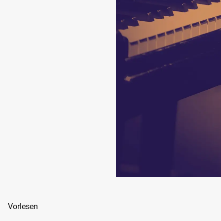
Vorlesen