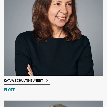
KATJA SCHULTE-BUNERT
FLÖTE