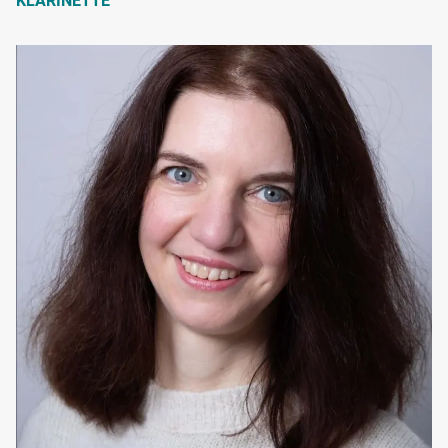
KLARINETTE