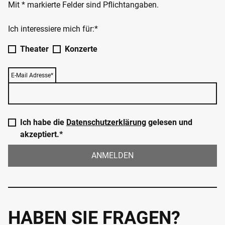
Mit * markierte Felder sind Pflichtangaben.
Ich interessiere mich für:*
Theater
Konzerte
E-Mail Adresse*
Ich habe die
Datenschutzerklärung
gelesen und
akzeptiert.*
ANMELDEN
HABEN SIE FRAGEN?