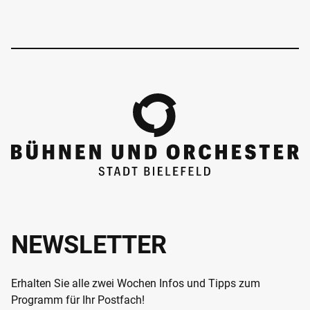
NEWSLETTER
Erhalten Sie alle zwei Wochen Infos und Tipps zum
Programm für Ihr Postfach!