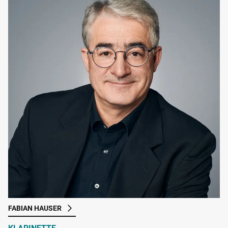
FABIAN HAUSER