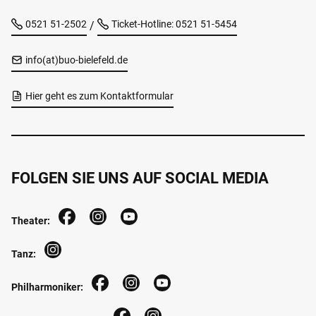
0521 51-2502
Ticket-Hotline: 0521 51-5454
/
info(at)buo-bielefeld.de
Hier geht es zum Kontaktformular
FOLGEN SIE UNS AUF SOCIAL MEDIA
Theater:
Tanz:
Philharmoniker: