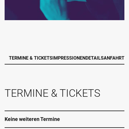
TERMINE & TICKETS
IMPRESSIONEN
DETAILS
ANFAHRT
TERMINE & TICKETS
Keine weiteren Termine