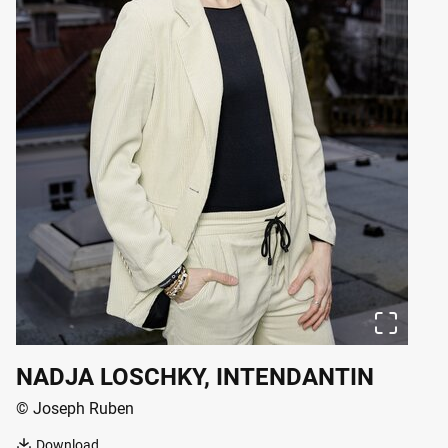
NADJA LOSCHKY, INTENDANTIN
© Joseph Ruben
Download