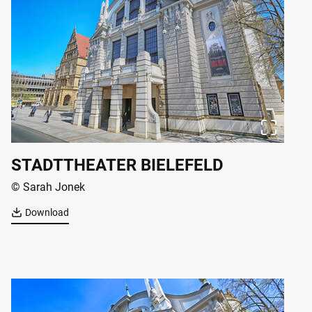
STADTTHEATER BIELEFELD
© Sarah Jonek
Download