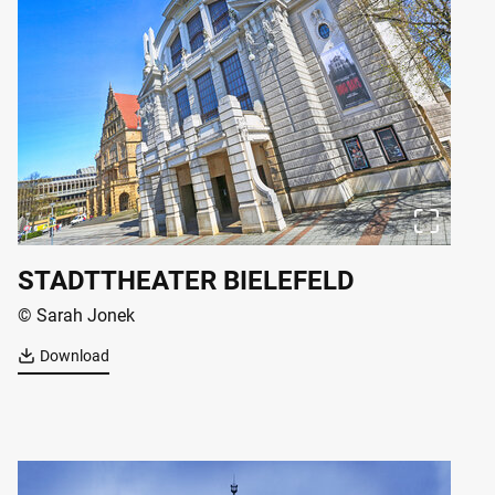
STADTTHEATER BIELEFELD
© Sarah Jonek
Download