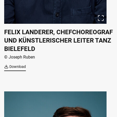
FELIX LANDERER, CHEFCHOREOGRAF
UND KÜNSTLERISCHER LEITER TANZ
BIELEFELD
© Joseph Ruben
Download