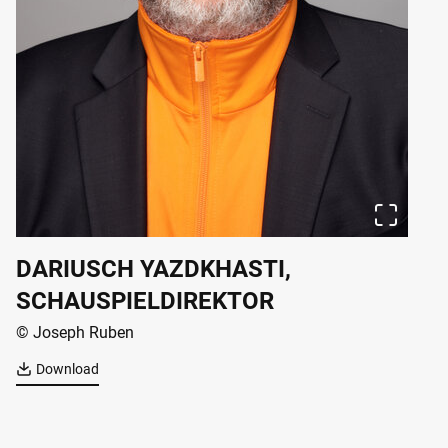
DARIUSCH YAZDKHASTI,
SCHAUSPIELDIREKTOR
© Joseph Ruben
Download