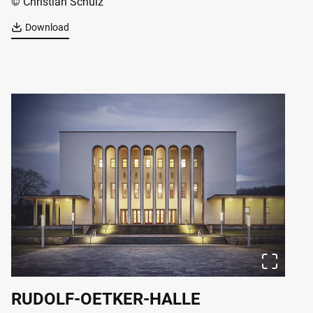
© Christian Schulz
Download
RUDOLF-OETKER-HALLE