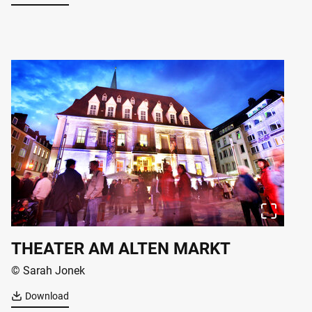
THEATER AM ALTEN MARKT
© Sarah Jonek
Download