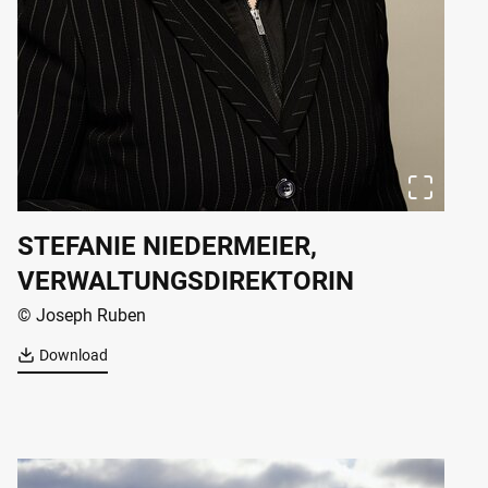
STEFANIE NIEDERMEIER,
VERWALTUNGSDIREKTORIN
© Joseph Ruben
Download