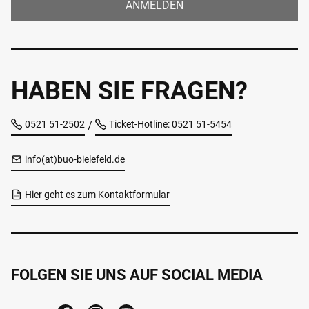
ANMELDEN
HABEN SIE FRAGEN?
0521 51-2502
Ticket-Hotline: 0521 51-5454
/
info(at)buo-bielefeld.de
Hier geht es zum Kontaktformular
FOLGEN SIE UNS AUF SOCIAL MEDIA