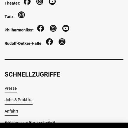
Theater:
Tanz:
Philharmoniker:
Rudolf-Oetker-Halle:
SCHNELLZUGRIFFE
Presse
Jobs & Praktika
Anfahrt
Erklärung zur Barrierefreiheit