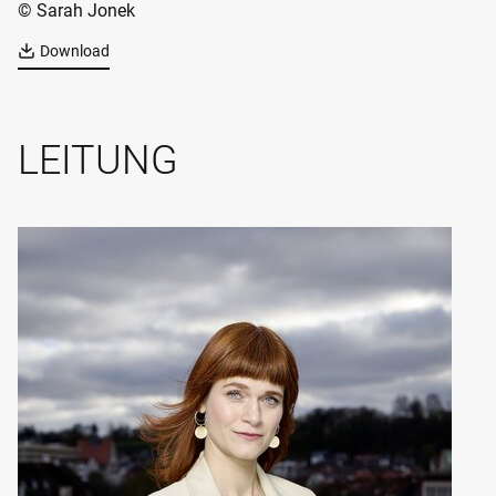
© Sarah Jonek
Download
LEITUNG