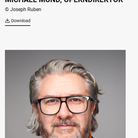
© Joseph Ruben
Download