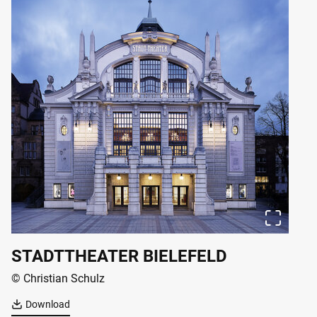
STADTTHEATER BIELEFELD
© Christian Schulz
Download