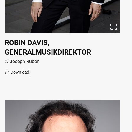
ROBIN DAVIS,
GENERALMUSIKDIREKTOR
© Joseph Ruben
Download