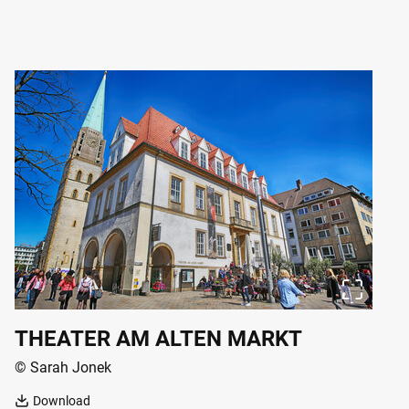
THEATER AM ALTEN MARKT
© Sarah Jonek
Download