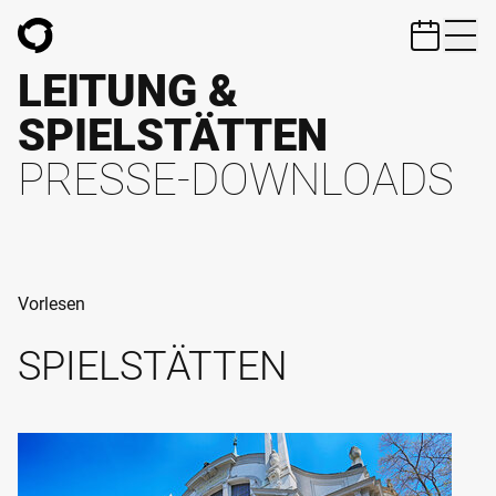
ZUM HAUPTINHALT SPRINGEN
LEITUNG &
SPIELSTÄTTEN
PRESSE-DOWNLOADS
Vorlesen
SPIELSTÄTTEN