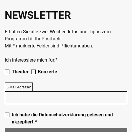
NEWSLETTER
Erhalten Sie alle zwei Wochen Infos und Tipps zum
Programm für Ihr Postfach!
Mit * markierte Felder sind Pflichtangaben.
Ich interessiere mich für:*
Theater
Konzerte
E-Mail Adresse*
Ich habe die
Datenschutzerklärung
gelesen und
akzeptiert.*