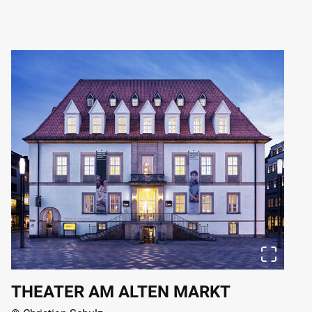
THEATER AM ALTEN MARKT