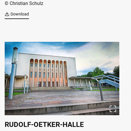
© Christian Schulz
Download
RUDOLF-OETKER-HALLE