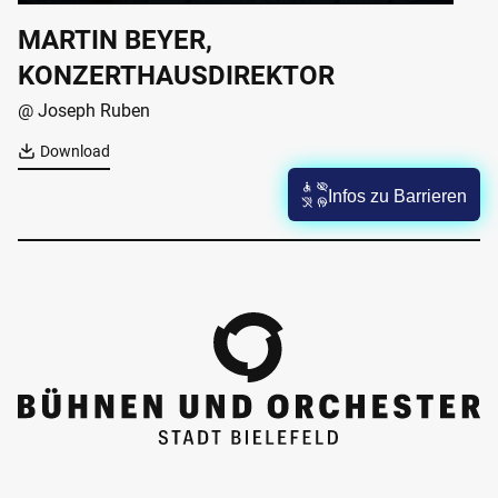
MARTIN BEYER,
KONZERTHAUSDIREKTOR
@ Joseph Ruben
Download
Infos zu Barrieren