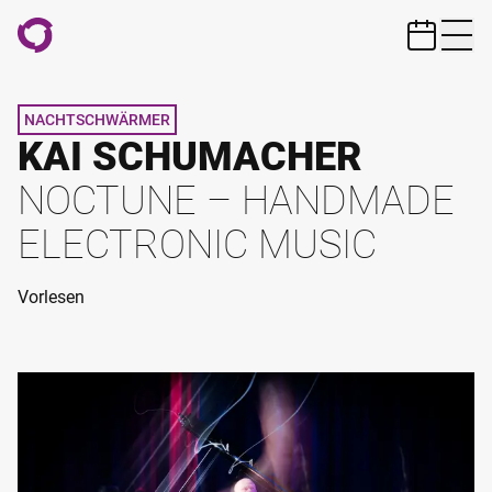
ZUM HAUPTINHALT SPRINGEN
NACHTSCHWÄRMER
KAI SCHUMACHER
NOCTUNE – HANDMADE
ELECTRONIC MUSIC
Vorlesen