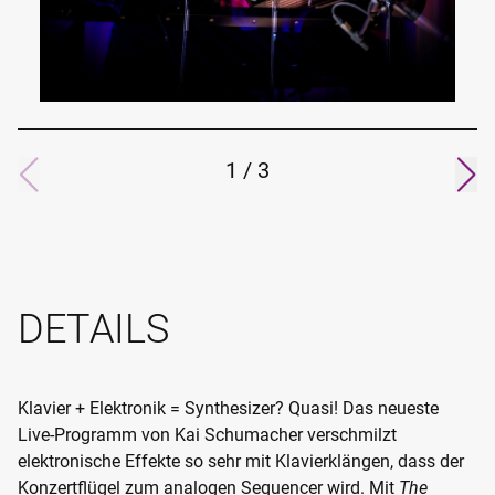
1
/
3
DETAILS
Klavier + Elektronik = Synthesizer? Quasi! Das neueste
Live-Programm von Kai Schumacher verschmilzt
elektronische Effekte so sehr mit Klavierklängen, dass der
Konzertflügel zum analogen Sequencer wird. Mit
The