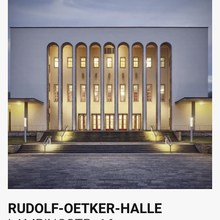
RUDOLF-OETKER-HALLE