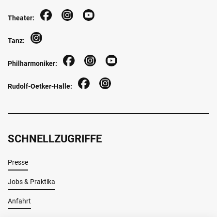
Theater:
Tanz:
Philharmoniker:
Rudolf-Oetker-Halle:
SCHNELLZUGRIFFE
Presse
Jobs & Praktika
Anfahrt