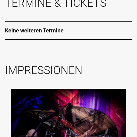
TERMINE & TICKETS
Keine weiteren Termine
IMPRESSIONEN