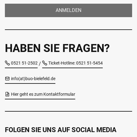
ANMELDEN
HABEN SIE FRAGEN?
0521 51-2502
Ticket-Hotline: 0521 51-5454
/
info(at)buo-bielefeld.de
Hier geht es zum Kontaktformular
FOLGEN SIE UNS AUF SOCIAL MEDIA