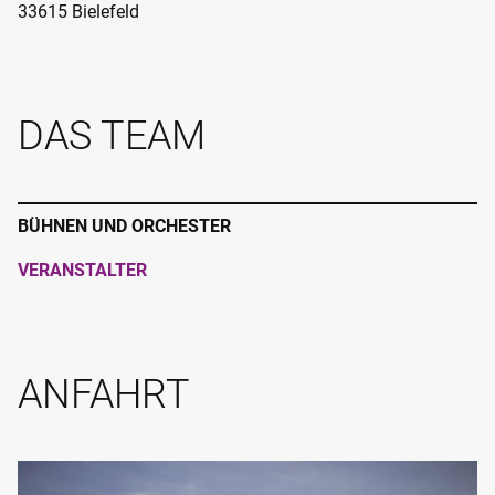
33615 Bielefeld
DAS TEAM
BÜHNEN UND ORCHESTER
VERANSTALTER
ANFAHRT