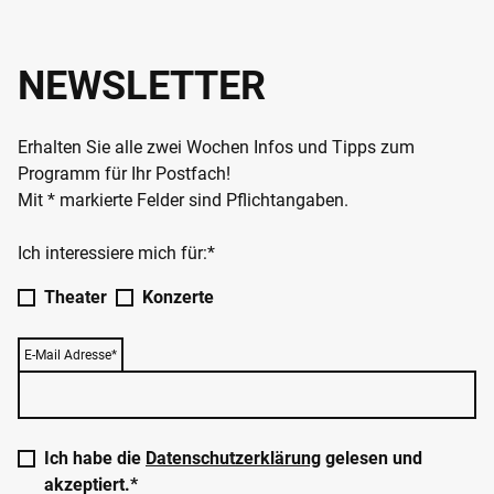
NEWSLETTER
Erhalten Sie alle zwei Wochen Infos und Tipps zum
Programm für Ihr Postfach!
Mit * markierte Felder sind Pflichtangaben.
Ich interessiere mich für:*
Theater
Konzerte
E-Mail Adresse*
Ich habe die
Datenschutzerklärung
gelesen und
akzeptiert.*