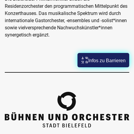
Residenzorchester den programmatischen Mittelpunkt des
Konzerthauses. Das musikalische Spektrum wird durch
internationale Gastorchester, -ensembles und -solist*innen
sowie vielversprechende Nachwuchskünstler*innen
synergetisch ergänzt.
Infos zu Barrieren