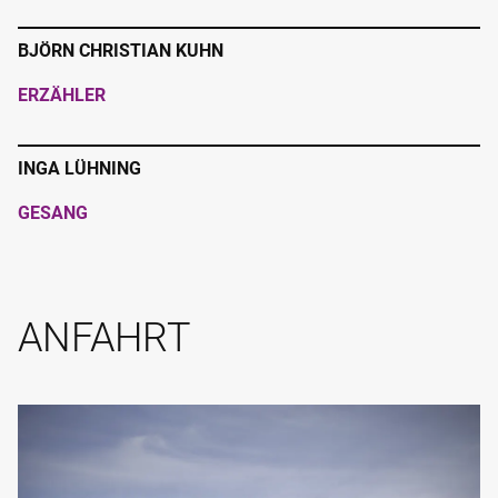
BJÖRN CHRISTIAN KUHN
ERZÄHLER
INGA LÜHNING
GESANG
ANFAHRT