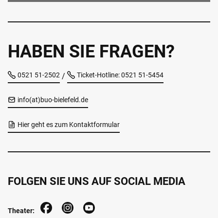
HABEN SIE FRAGEN?
0521 51-2502
Ticket-Hotline: 0521 51-5454
/
info(at)buo-bielefeld.de
Hier geht es zum Kontaktformular
FOLGEN SIE UNS AUF SOCIAL MEDIA
Theater: