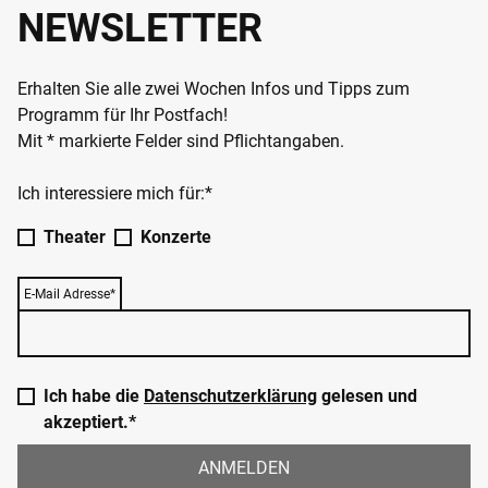
NEWSLETTER
Erhalten Sie alle zwei Wochen Infos und Tipps zum
Programm für Ihr Postfach!
Mit * markierte Felder sind Pflichtangaben.
Ich interessiere mich für:*
Theater
Konzerte
E-Mail Adresse*
Ich habe die
Datenschutzerklärung
gelesen und
akzeptiert.*
ANMELDEN