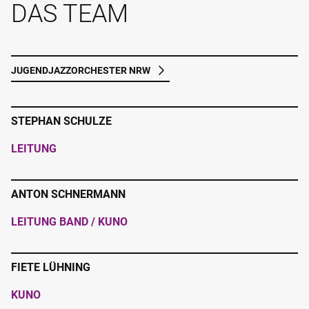
DAS TEAM
JUGENDJAZZORCHESTER NRW
STEPHAN SCHULZE
LEITUNG
ANTON SCHNERMANN
LEITUNG BAND / KUNO
FIETE LÜHNING
KUNO