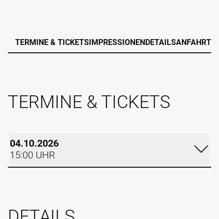
TERMINE & TICKETS
IMPRESSIONEN
DETAILS
ANFAHRT
TERMINE & TICKETS
04.10.2026
15:00 UHR
SONNTAG
04.10.2026
DETAILS