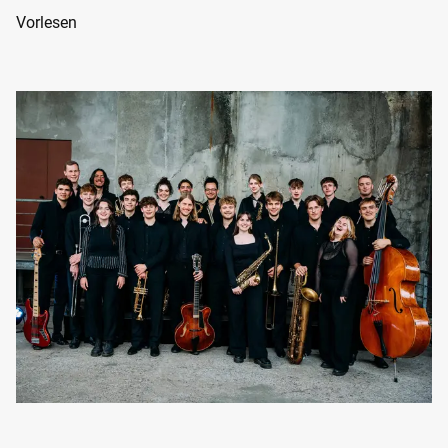
Vorlesen