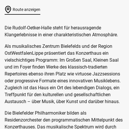
Route anzeigen
Die Rudolf-Oetker-Halle steht für herausragende
Klangerlebnisse in einer charakteristischen Atmosphäre.
Als musikalisches Zentrum Bielefelds und der Region
OstWestfalenLippe präsentiert das Konzerthaus ein
vielschichtiges Programm: Im Großen Saal, Kleinen Saal
und im Foyer finden Werke des klassisch-tradierten
Repertoires ebenso ihren Platz wie virtuose Jazzsessions
oder progressive Formate eines innovativen Musiklebens.
Zugleich ist das Haus ein Ort des lebendigen Dialogs, ein
Treffpunkt für den kulturellen und gesellschaftlichen
Austausch – über Musik, über Kunst und darüber hinaus.
Die Bielefelder Philharmoniker bilden als
Residenzorchester den programmatischen Mittelpunkt des
Konzerthauses. Das musikalische Spektrum wird durch