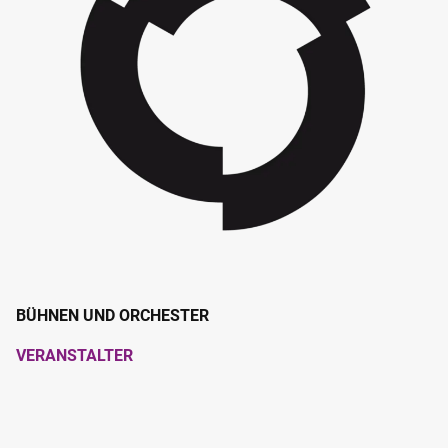
BÜHNEN UND ORCHESTER
VERANSTALTER