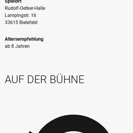
Spielort
Rudolf-Oetker-Halle
Lampingstr. 16
33615 Bielefeld
Altersempfehlung
ab 8 Jahren
AUF DER BÜHNE