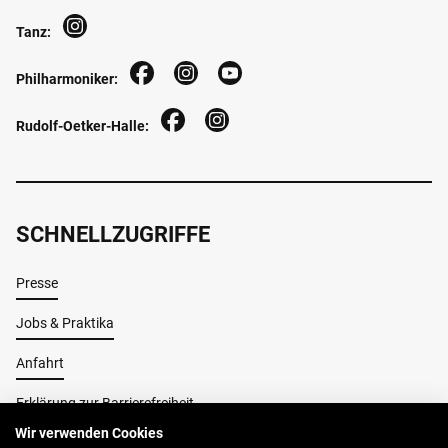
Tanz:
Philharmoniker:
Rudolf-Oetker-Halle:
SCHNELLZUGRIFFE
Presse
Jobs & Praktika
Anfahrt
Erklärung zur Barrierefreiheit
Wir verwenden Cookies