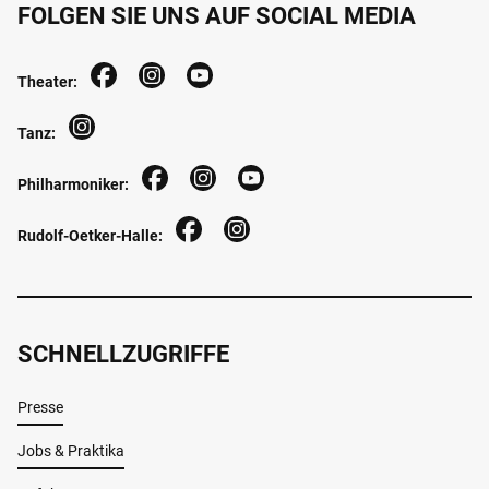
FOLGEN SIE UNS AUF SOCIAL MEDIA
Theater:
Tanz:
Philharmoniker:
Rudolf-Oetker-Halle:
SCHNELLZUGRIFFE
Presse
Jobs & Praktika