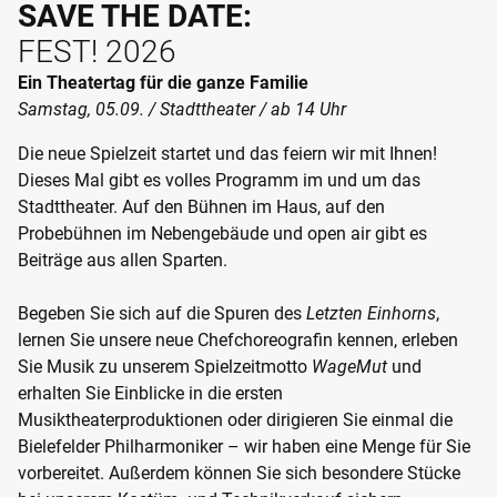
SAVE THE DATE:
FEST! 2026
Ein Theatertag für die ganze Familie
Samstag, 05.09. / Stadttheater / ab 14 Uhr
Die neue Spielzeit startet und das feiern wir mit Ihnen!
Dieses Mal gibt es volles Programm im und um das
Stadttheater. Auf den Bühnen im Haus, auf den
Probebühnen im Nebengebäude und open air gibt es
Beiträge aus allen Sparten.
Begeben Sie sich auf die Spuren des
Letzten Einhorns
,
lernen Sie unsere neue Chefchoreografin kennen, erleben
Sie Musik zu unserem Spielzeitmotto
WageMut
und
erhalten Sie Einblicke in die ersten
Musiktheaterproduktionen oder dirigieren Sie einmal die
Bielefelder Philharmoniker – wir haben eine Menge für Sie
vorbereitet. Außerdem können Sie sich besondere Stücke