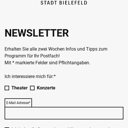
NEWSLETTER
Erhalten Sie alle zwei Wochen Infos und Tipps zum
Programm für Ihr Postfach!
Mit * markierte Felder sind Pflichtangaben.
Ich interessiere mich für:*
Theater
Konzerte
E-Mail Adresse*