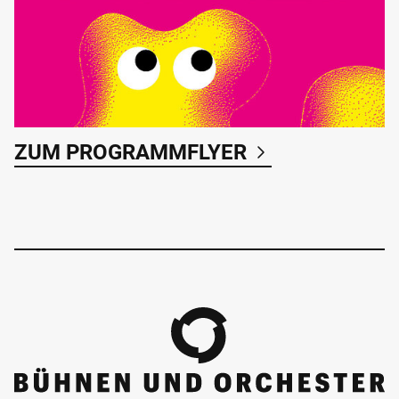
ZUM PROGRAMMFLYER