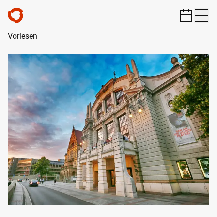
ZUM HAUPTINHALT SPRINGEN
Vorlesen