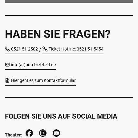
HABEN SIE FRAGEN?
0521 51-2502
Ticket-Hotline: 0521 51-5454
/
info(at)buo-bielefeld.de
Hier geht es zum Kontaktformular
FOLGEN SIE UNS AUF SOCIAL MEDIA
Theater: