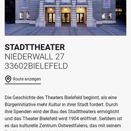
STADTTHEATER
NIEDERWALL 27
33602
BIELEFELD
Route anzeigen
Die Geschichte des Theaters Bielefeld beginnt, als eine
Bürgerinitiative mehr Kultur in ihrer Stadt fordert. Durch
ihre Spenden wird der Bau des Stadttheaters ermöglicht
und das Theater Bielefeld wird 1904 eröffnet. Seitdem ist
es das kulturelle Zentrum Ostwestfalens, das mit seinem