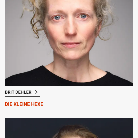
BRIT DEHLER
DIE KLEINE HEXE