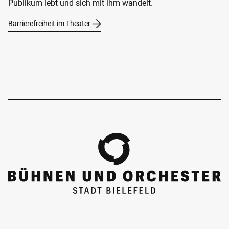
Publikum lebt und sich mit ihm wandelt.
Barrierefreiheit im Theater