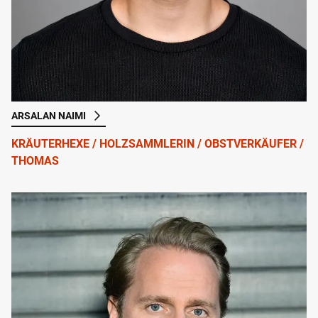
ARSALAN NAIMI
KRÄUTERHEXE / HOLZSAMMLERIN / OBSTVERKÄUFER /
THOMAS