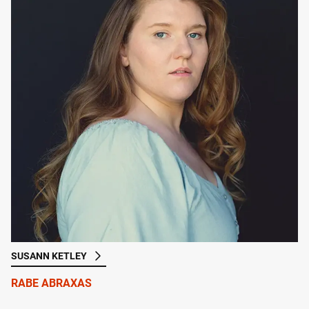
SUSANN KETLEY
RABE ABRAXAS