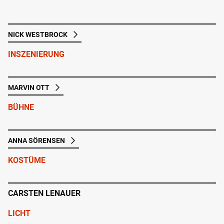
NICK WESTBROCK
INSZENIERUNG
MARVIN OTT
BÜHNE
ANNA SÖRENSEN
KOSTÜME
CARSTEN LENAUER
LICHT