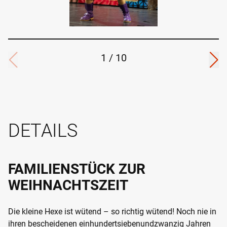
1
/
10
DETAILS
FAMILIENSTÜCK ZUR
WEIHNACHTSZEIT
Die kleine Hexe ist wütend – so richtig wütend! Noch nie in
ihren bescheidenen einhundertsiebenundzwanzig Jahren