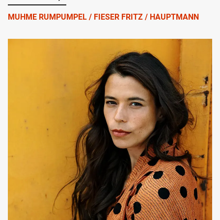
MUHME RUMPUMPEL / FIESER FRITZ / HAUPTMANN