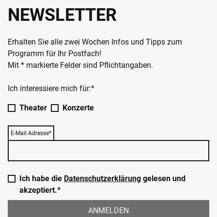
NEWSLETTER
Erhalten Sie alle zwei Wochen Infos und Tipps zum
Programm für Ihr Postfach!
Mit * markierte Felder sind Pflichtangaben.
Ich interessiere mich für:*
Theater
Konzerte
E-Mail Adresse*
Ich habe die
Datenschutzerklärung
gelesen und
akzeptiert.*
ANMELDEN