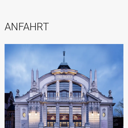
ANFAHRT