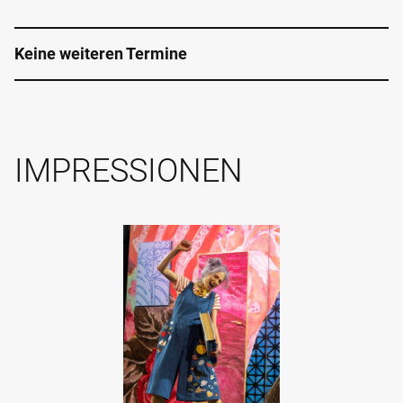
Keine weiteren Termine
IMPRESSIONEN