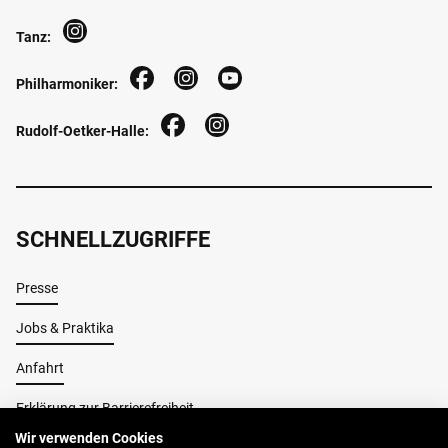
Tanz:
Philharmoniker:
Rudolf-Oetker-Halle:
SCHNELLZUGRIFFE
Presse
Jobs & Praktika
Anfahrt
Erklärung zur Barrierefreiheit
Wir verwenden Cookies