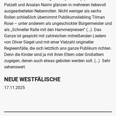
Patzelt und Arsalan Naimi glänzen in mehreren liebevoll
ausgearbeiteten Nebenrollen. Nicht weniger als sechs
Rollen schließlich übernimmt Publikumsliebling Tilman
Rose – unter anderem als ungeschickter Bürgermeister und
als „Schneller Ralle mit den Hammerpreisen“ (…). Das
Ganze ist gespickt mit zahlreichen mitreißenden Liedern
von Oliver Siegel und mit einer Vielzahl origineller
Regieeinfälle, die sich letztlich ans ganze Publikum richten.
Denn die Kinder sind ja mit ihren Eltern oder Großeltern
zugegen, denen auch etwas geboten werden soll. (…) Sehr
sehenswert.
NEUE WESTFÄLISCHE
17.11.2025