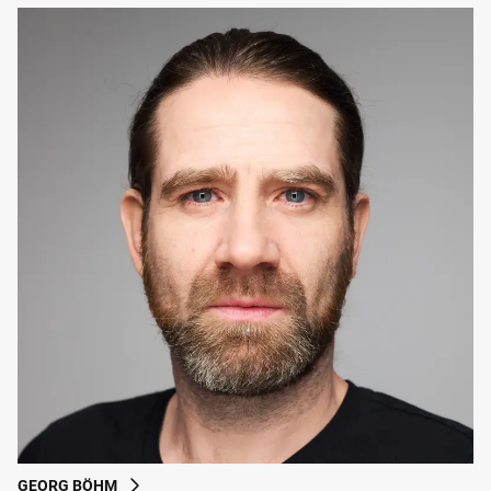
GEORG BÖHM