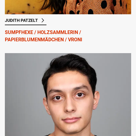
JUDITH PATZELT
SUMPFHEXE / HOLZSAMMLERIN /
PAPIERBLUMENMÄDCHEN / VRONI