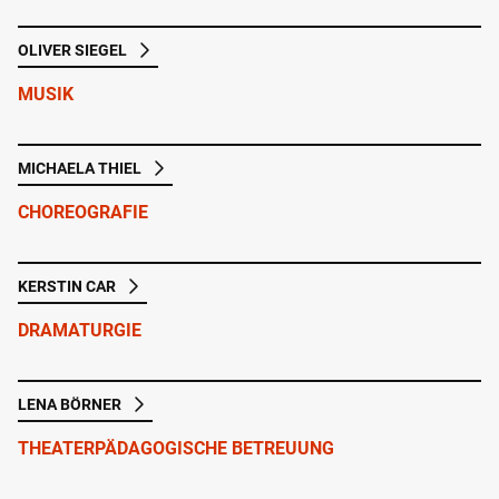
OLIVER SIEGEL
MUSIK
MICHAELA THIEL
CHOREOGRAFIE
KERSTIN CAR
DRAMATURGIE
LENA BÖRNER
THEATERPÄDAGOGISCHE BETREUUNG