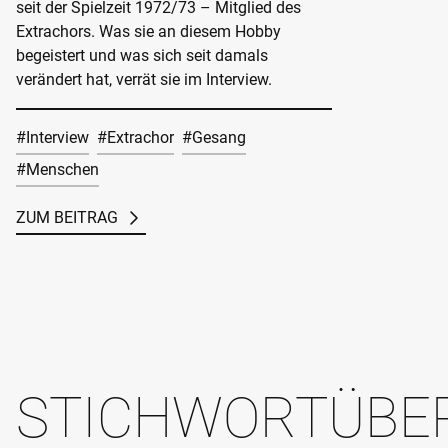
seit der Spielzeit 1972/73 – Mitglied des
Extrachors. Was sie an diesem Hobby
begeistert und was sich seit damals
verändert hat, verrät sie im Interview.
#Interview
#Extrachor
#Gesang
#Menschen
ZUM BEITRAG
STICHWORTÜBE