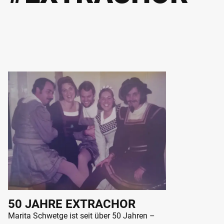
50 JAHRE EXTRACHOR
Marita Schwetge ist seit über 50 Jahren –