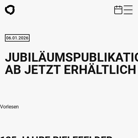
ZUM HAUPTINHALT SPRINGEN
06.01.2026
JUBILÄUMSPUBLIKATI
AB JETZT ERHÄLTLICH
Vorlesen