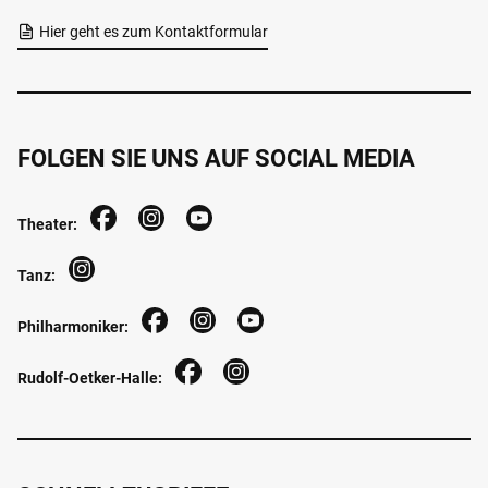
Hier geht es zum Kontaktformular
FOLGEN SIE UNS AUF SOCIAL MEDIA
Theater:
Tanz:
Philharmoniker:
Rudolf-Oetker-Halle: