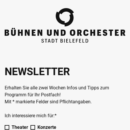
NEWSLETTER
Erhalten Sie alle zwei Wochen Infos und Tipps zum
Programm für Ihr Postfach!
Mit * markierte Felder sind Pflichtangaben.
Ich interessiere mich für:*
Theater
Konzerte