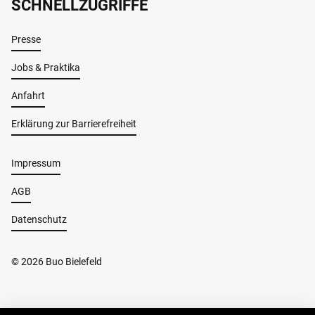
SCHNELLZUGRIFFE
Presse
Jobs & Praktika
Anfahrt
Erklärung zur Barrierefreiheit
Impressum
AGB
Datenschutz
© 2026 Buo Bielefeld