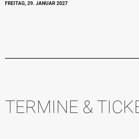
FREITAG, 29. JANUAR 2027
TERMINE & TICK