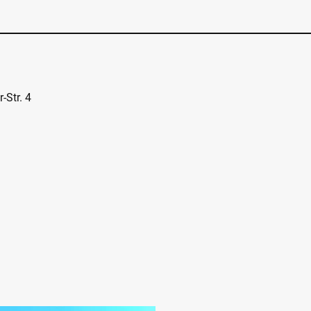
-Str. 4