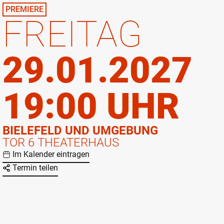
PREMIERE
FREITAG
29.01.2027
19:00 UHR
BIELEFELD UND UMGEBUNG
TOR 6 THEATERHAUS
Im Kalender eintragen
Termin teilen