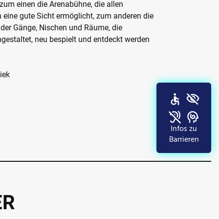
 zum einen die Arenabühne, die allen
 eine gute Sicht ermöglicht, zum anderen die
der Gänge, Nischen und Räume, die
gestaltet, neu bespielt und entdeckt werden
iek
Infos zu
Barrieren
ER