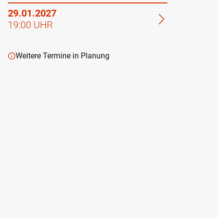
29.01.2027
19:00 UHR
Weitere Termine in Planung