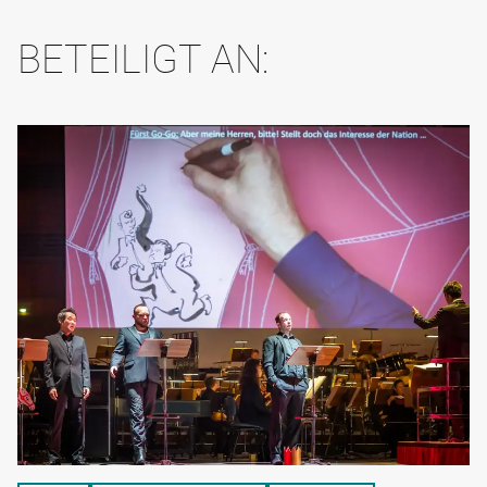
BETEILIGT AN: