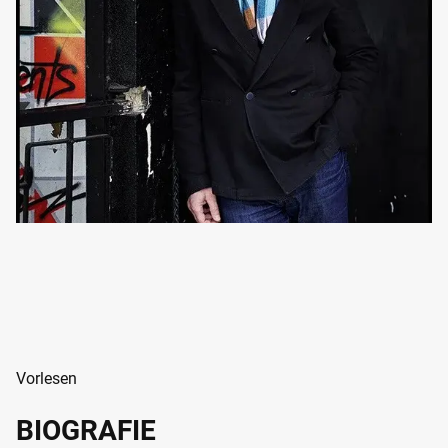
Vorlesen
BIOGRAFIE