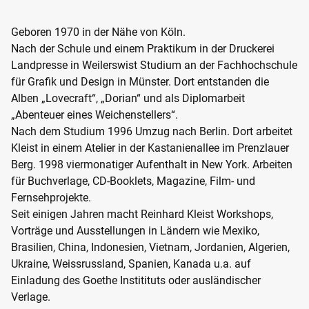
Geboren 1970 in der Nähe von Köln.
Nach der Schule und einem Praktikum in der Druckerei
Landpresse in Weilerswist Studium an der Fachhochschule
für Grafik und Design in Münster. Dort entstanden die
Alben „Lovecraft“, „Dorian“ und als Diplomarbeit
„Abenteuer eines Weichenstellers“.
Nach dem Studium 1996 Umzug nach Berlin. Dort arbeitet
Kleist in einem Atelier in der Kastanienallee im Prenzlauer
Berg. 1998 viermonatiger Aufenthalt in New York. Arbeiten
für Buchverlage, CD-Booklets, Magazine, Film- und
Fernsehprojekte.
Seit einigen Jahren macht Reinhard Kleist Workshops,
Vorträge und Ausstellungen in Ländern wie Mexiko,
Brasilien, China, Indonesien, Vietnam, Jordanien, Algerien,
Ukraine, Weissrussland, Spanien, Kanada u.a. auf
Einladung des Goethe Institituts oder ausländischer
Verlage.