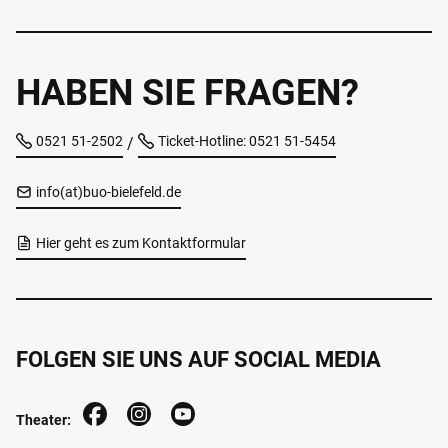
HABEN SIE FRAGEN?
0521 51-2502
Ticket-Hotline: 0521 51-5454
/
info(at)buo-bielefeld.de
Hier geht es zum Kontaktformular
FOLGEN SIE UNS AUF SOCIAL MEDIA
Theater: