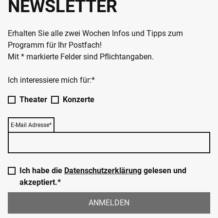
NEWSLETTER
Erhalten Sie alle zwei Wochen Infos und Tipps zum
Programm für Ihr Postfach!
Mit * markierte Felder sind Pflichtangaben.
Ich interessiere mich für:*
Theater
Konzerte
E-Mail Adresse*
Ich habe die
Datenschutzerklärung
gelesen und
akzeptiert.*
ANMELDEN