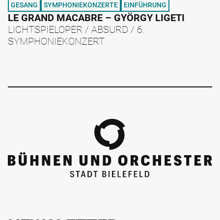
GESANG
SYMPHONIEKONZERTE
EINFÜHRUNG
LE GRAND MACABRE – GYÖRGY LIGETI
LICHTSPIELOPER / ABSURD / 6.
SYMPHONIEKONZERT