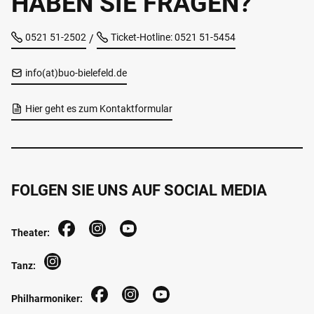
HABEN SIE FRAGEN?
0521 51-2502
Ticket-Hotline: 0521 51-5454
/
info(at)buo-bielefeld.de
Hier geht es zum Kontaktformular
FOLGEN SIE UNS AUF SOCIAL MEDIA
Theater:
Tanz:
Philharmoniker: