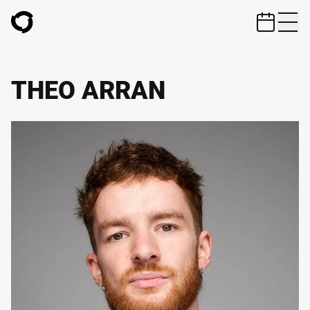
ZUM HAUPTINHALT SPRINGEN
THEO ARRAN