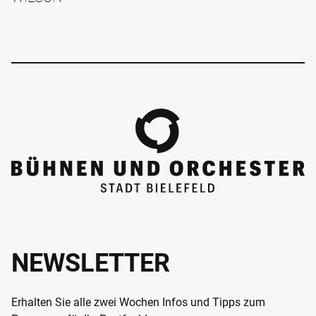
NEWSLETTER
Erhalten Sie alle zwei Wochen Infos und Tipps zum