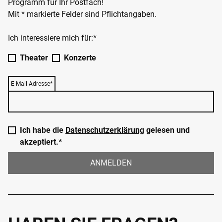
Programm für Ihr Postfach!
Mit * markierte Felder sind Pflichtangaben.
Ich interessiere mich für:*
Theater
Konzerte
E-Mail Adresse*
Ich habe die
Datenschutzerklärung
gelesen und
akzeptiert.*
ANMELDEN