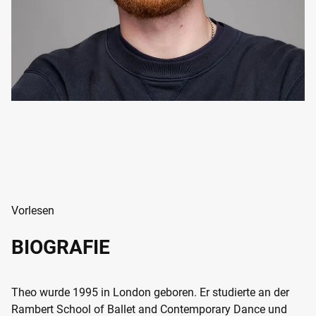
Vorlesen
BIOGRAFIE
Theo wurde 1995 in London geboren. Er studierte an der
Rambert School of Ballet and Contemporary Dance und