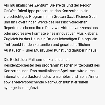
Als musikalisches Zentrum Bielefelds und der Region
OstWestfalenLippe präsentiert das Konzerthaus ein
vielschichtiges Programm: Im Großen Saal, Kleinen Saal
und im Foyer finden Werke des klassisch-tradierten
Repertoires ebenso ihren Platz wie virtuose Jazzsessions
oder progressive Formate eines innovativen Musiklebens.
Zugleich ist das Haus ein Ort des lebendigen Dialogs, ein
Treffpunkt für den kulturellen und gesellschaftlichen
Austausch – über Musik, über Kunst und darüber hinaus.
Die Bielefelder Philharmoniker bilden als
Residenzorchester den programmatischen Mittelpunkt des
Konzerthauses. Das musikalische Spektrum wird durch
internationale Gastorchester, -ensembles und -solist*innen
sowie vielversprechende Nachwuchskünstler*innen
synergetisch ergänzt.