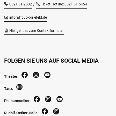
0521 51-2502
Ticket-Hotline: 0521 51-5454
/
info(at)buo-bielefeld.de
Hier geht es zum Kontaktformular
FOLGEN SIE UNS AUF SOCIAL MEDIA
Theater:
Tanz:
Philharmoniker:
Rudolf-Oetker-Halle: