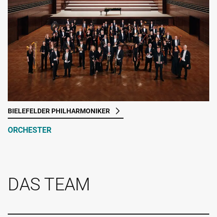
BIELEFELDER PHILHARMONIKER
ORCHESTER
DAS TEAM