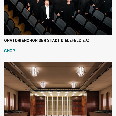
ORATORIENCHOR DER STADT BIELEFELD E.V.
CHOR