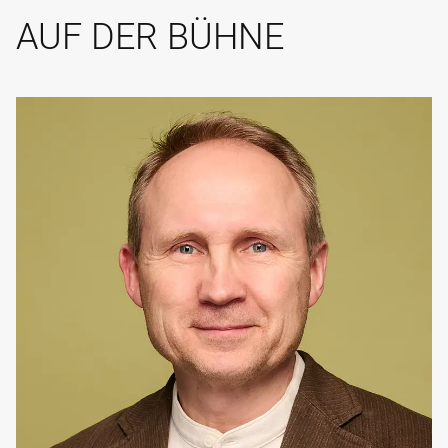
AUF DER BÜHNE