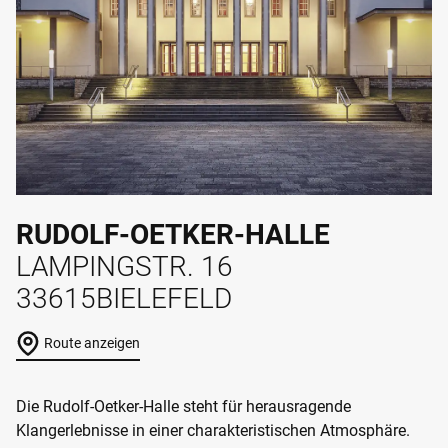
RUDOLF-OETKER-HALLE
LAMPINGSTR. 16
33615
BIELEFELD
Route anzeigen
Die Rudolf-Oetker-Halle steht für herausragende
Klangerlebnisse in einer charakteristischen Atmosphäre.