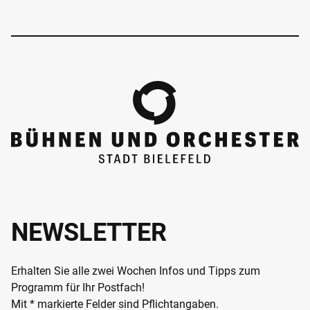
NEWSLETTER
Erhalten Sie alle zwei Wochen Infos und Tipps zum
Programm für Ihr Postfach!
Mit * markierte Felder sind Pflichtangaben.