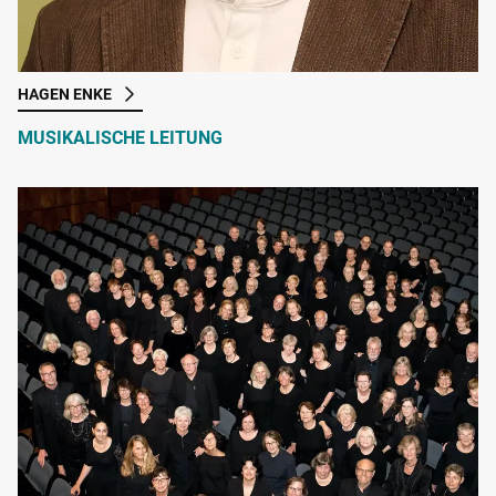
HAGEN ENKE
MUSIKALISCHE LEITUNG