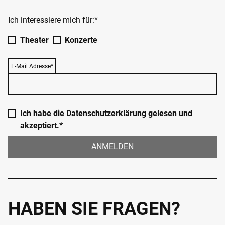
Ich interessiere mich für:*
Theater
Konzerte
E-Mail Adresse*
Ich habe die
Datenschutzerklärung
gelesen und
akzeptiert.*
ANMELDEN
HABEN SIE FRAGEN?