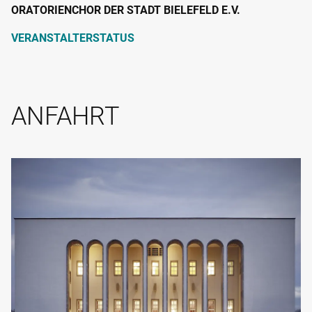
ORATORIENCHOR DER STADT BIELEFELD E.V.
VERANSTALTERSTATUS
ANFAHRT