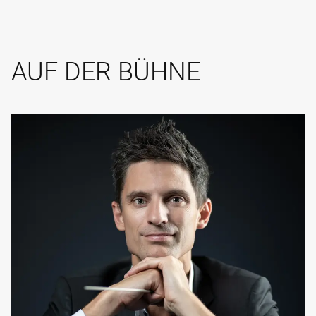
AUF DER BÜHNE