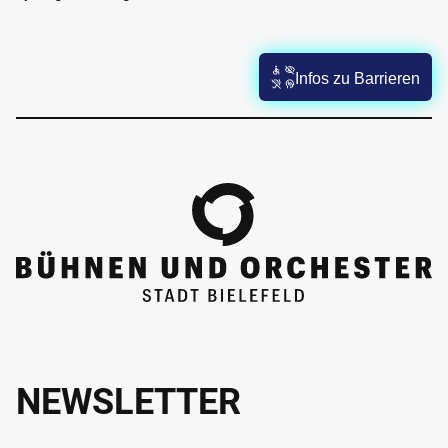
Infos zu Barrieren
NEWSLETTER