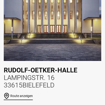
RUDOLF-OETKER-HALLE
LAMPINGSTR. 16
33615
BIELEFELD
Route anzeigen