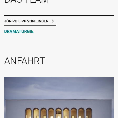
JÓN PHILIPP VON LINDEN
DRAMATURGIE
ANFAHRT