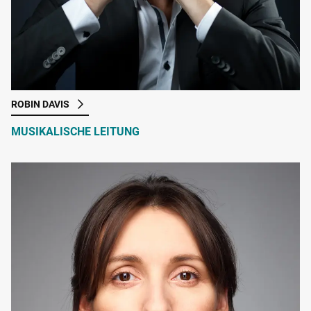
ROBIN DAVIS
MUSIKALISCHE LEITUNG