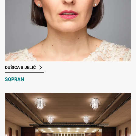
DUŠICA BIJELIĆ
SOPRAN