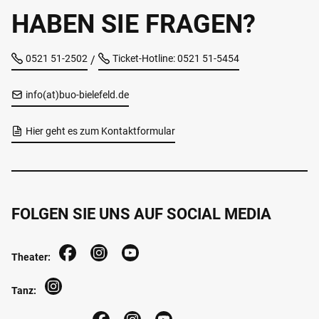
HABEN SIE FRAGEN?
0521 51-2502
Ticket-Hotline: 0521 51-5454
/
info(at)buo-bielefeld.de
Hier geht es zum Kontaktformular
FOLGEN SIE UNS AUF SOCIAL MEDIA
Theater:
Tanz: