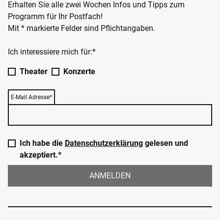
Erhalten Sie alle zwei Wochen Infos und Tipps zum
Programm für Ihr Postfach!
Mit * markierte Felder sind Pflichtangaben.
Ich interessiere mich für:*
Theater
Konzerte
E-Mail Adresse*
Ich habe die
Datenschutzerklärung
gelesen und
akzeptiert.*
ANMELDEN