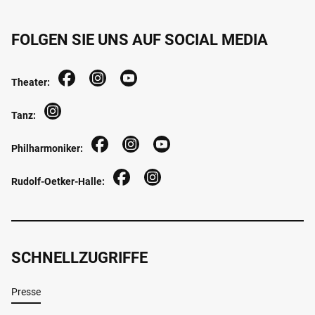
FOLGEN SIE UNS AUF SOCIAL MEDIA
Theater:
Tanz:
Philharmoniker:
Rudolf-Oetker-Halle:
SCHNELLZUGRIFFE
Presse