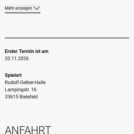
Mehr anzeigen
Erster Termin ist am
20.11.2026
Spielort
Rudolf-Oetker-Halle
Lampingstr. 16
33615 Bielefeld
ANFAHRT