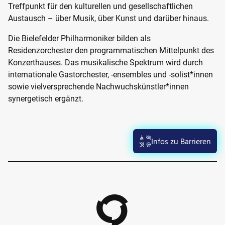
Treffpunkt für den kulturellen und gesellschaftlichen
Austausch – über Musik, über Kunst und darüber hinaus.
Die Bielefelder Philharmoniker bilden als
Residenzorchester den programmatischen Mittelpunkt des
Konzerthauses. Das musikalische Spektrum wird durch
internationale Gastorchester, -ensembles und -solist*innen
sowie vielversprechende Nachwuchskünstler*innen
synergetisch ergänzt.
Infos zu Barrieren