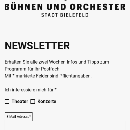
NEWSLETTER
Erhalten Sie alle zwei Wochen Infos und Tipps zum
Programm für Ihr Postfach!
Mit * markierte Felder sind Pflichtangaben.
Ich interessiere mich für:*
Theater
Konzerte
E-Mail Adresse*