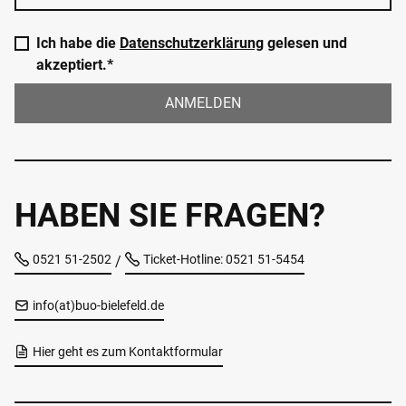
Ich habe die
Datenschutzerklärung
gelesen und
akzeptiert.*
ANMELDEN
HABEN SIE FRAGEN?
0521 51-2502
Ticket-Hotline: 0521 51-5454
/
info(at)buo-bielefeld.de
Hier geht es zum Kontaktformular