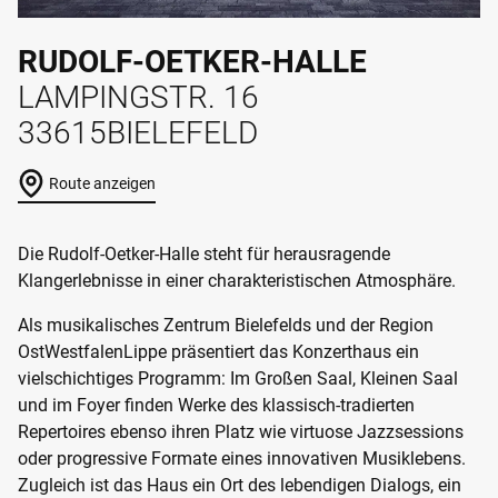
RUDOLF-OETKER-HALLE
LAMPINGSTR. 16
33615
BIELEFELD
Route anzeigen
Die Rudolf-Oetker-Halle steht für herausragende
Klangerlebnisse in einer charakteristischen Atmosphäre.
Als musikalisches Zentrum Bielefelds und der Region
OstWestfalenLippe präsentiert das Konzerthaus ein
vielschichtiges Programm: Im Großen Saal, Kleinen Saal
und im Foyer finden Werke des klassisch-tradierten
Repertoires ebenso ihren Platz wie virtuose Jazzsessions
oder progressive Formate eines innovativen Musiklebens.
Zugleich ist das Haus ein Ort des lebendigen Dialogs, ein