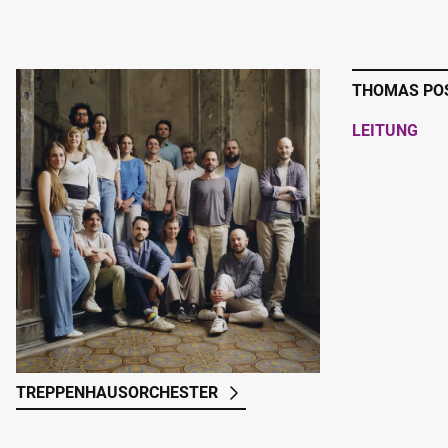
THOMAS PO
LEITUNG
TREPPENHAUSORCHESTER