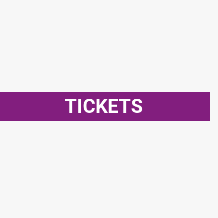
TICKETS