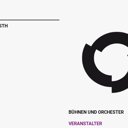
STH
BÜHNEN UND ORCHESTER
VERANSTALTER