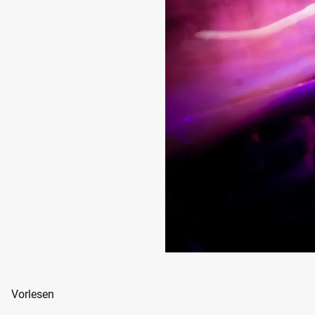
Vorlesen