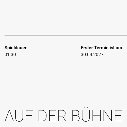
Spieldauer
Erster Termin ist am
01:30
30.04.2027
AUF DER BÜHNE