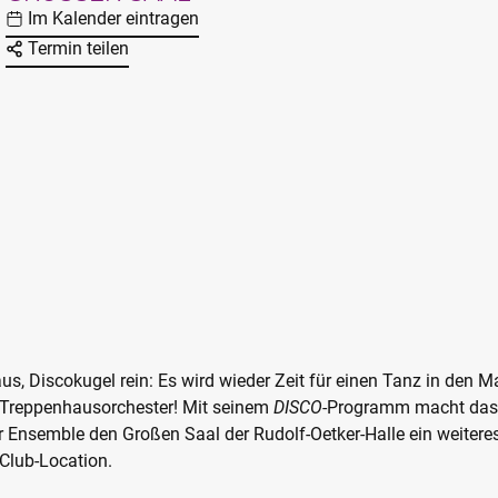
Im Kalender eintragen
Termin teilen
aus, Discokugel rein: Es wird wieder Zeit für einen Tanz in den 
 Treppenhausorchester! Mit seinem
DISCO
-Programm macht das
Ensemble den Großen Saal der Rudolf-Oetker-Halle ein weiteres
 Club-Location.