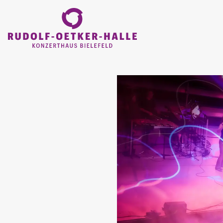
ZUM HAUPTINHALT SPRINGEN