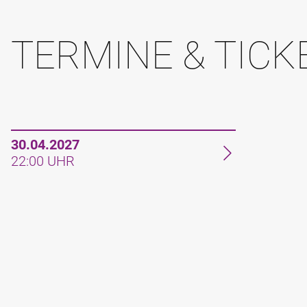
TERMINE & TICK
30.04.2027
22:00 UHR