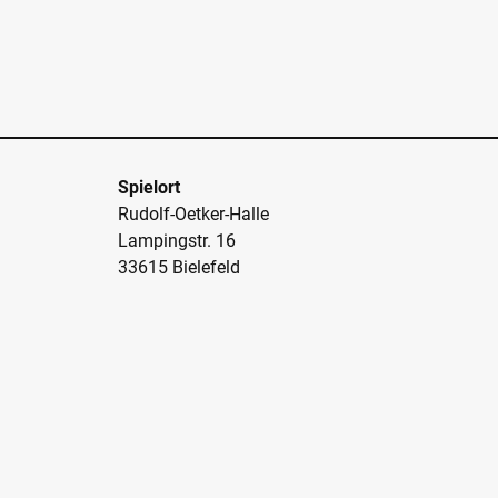
Spielort
Rudolf-Oetker-Halle
Lampingstr. 16
33615 Bielefeld