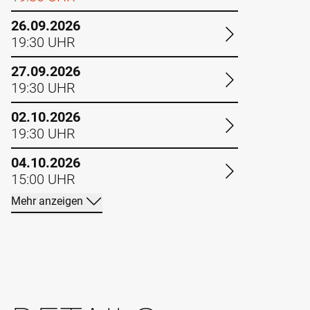
26.09.2026
19:30 UHR
27.09.2026
19:30 UHR
02.10.2026
19:30 UHR
04.10.2026
15:00 UHR
Mehr anzeigen