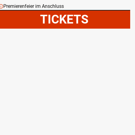
Premierenfeier im Anschluss
TICKETS