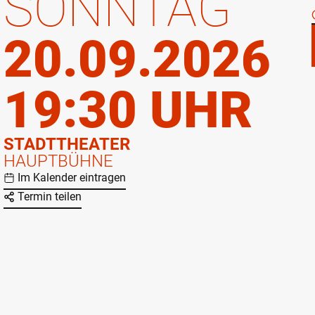
SONNTAG
20.09.2026
19:30 UHR
STADTTHEATER
HAUPTBÜHNE
Im Kalender eintragen
Termin teilen