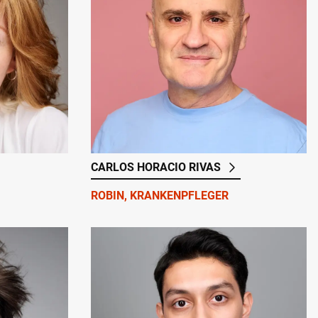
CARLOS HORACIO RIVAS
ROBIN, KRANKENPFLEGER