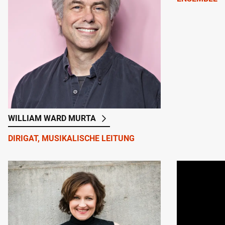
WILLIAM WARD MURTA
DIRIGAT, MUSIKALISCHE LEITUNG