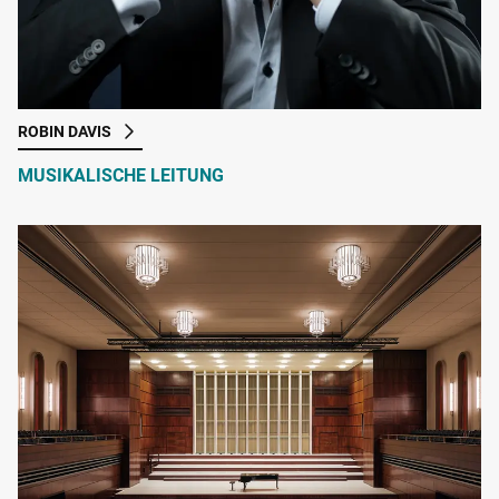
ROBIN DAVIS
MUSIKALISCHE LEITUNG