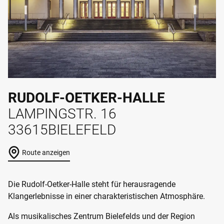
RUDOLF-OETKER-HALLE
LAMPINGSTR. 16
33615
BIELEFELD
Route anzeigen
Die Rudolf-Oetker-Halle steht für herausragende
Klangerlebnisse in einer charakteristischen Atmosphäre.
Als musikalisches Zentrum Bielefelds und der Region