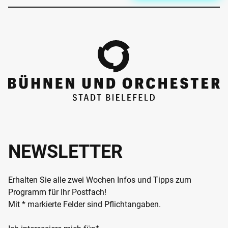
NEWSLETTER
Erhalten Sie alle zwei Wochen Infos und Tipps zum
Programm für Ihr Postfach!
Mit * markierte Felder sind Pflichtangaben.