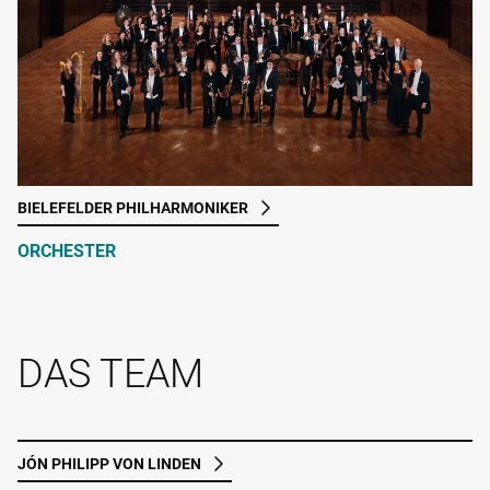
BIELEFELDER PHILHARMONIKER
ORCHESTER
DAS TEAM
JÓN PHILIPP VON LINDEN