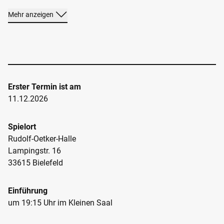
Mehr anzeigen
TICKETS
Erster Termin ist am
11.12.2026
Spielort
Rudolf-Oetker-Halle
Lampingstr. 16
33615 Bielefeld
Einführung
um 19:15 Uhr im Kleinen Saal