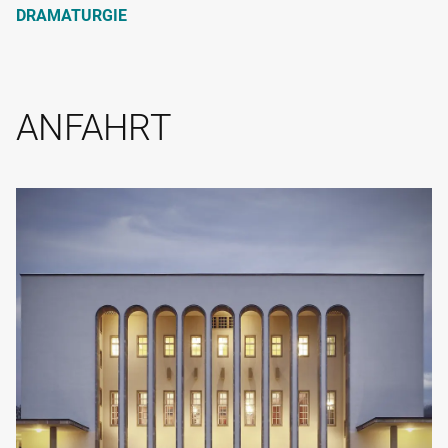
DRAMATURGIE
ANFAHRT