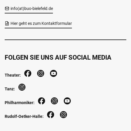
info(at)buo-bielefeld.de
Hier geht es zum Kontaktformular
FOLGEN SIE UNS AUF SOCIAL MEDIA
Theater:
Tanz:
Philharmoniker:
Rudolf-Oetker-Halle: