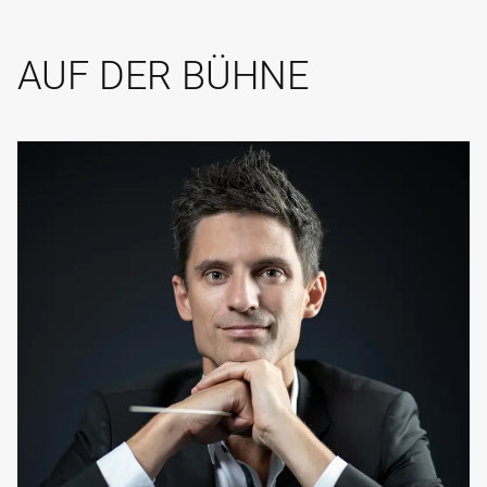
AUF DER BÜHNE