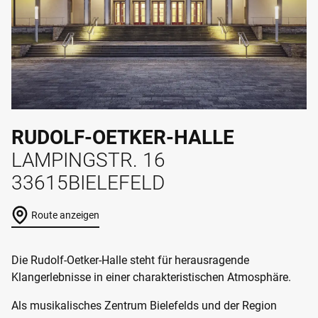
RUDOLF-OETKER-HALLE
LAMPINGSTR. 16
33615
BIELEFELD
Route anzeigen
Die Rudolf-Oetker-Halle steht für herausragende
Klangerlebnisse in einer charakteristischen Atmosphäre.
Als musikalisches Zentrum Bielefelds und der Region