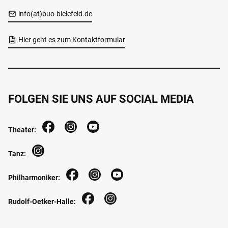
info(at)buo-bielefeld.de
Hier geht es zum Kontaktformular
FOLGEN SIE UNS AUF SOCIAL MEDIA
Theater:
Tanz:
Philharmoniker:
Rudolf-Oetker-Halle: