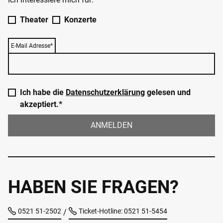
Theater
Konzerte
E-Mail Adresse*
Ich habe die
Datenschutzerklärung
gelesen und
akzeptiert.*
ANMELDEN
HABEN SIE FRAGEN?
0521 51-2502
Ticket-Hotline: 0521 51-5454
/