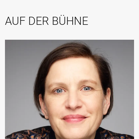
AUF DER BÜHNE