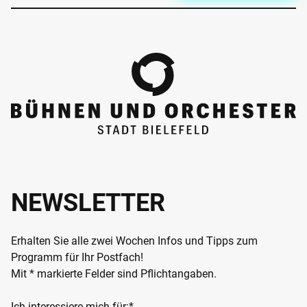
NEWSLETTER
Erhalten Sie alle zwei Wochen Infos und Tipps zum
Programm für Ihr Postfach!
Mit * markierte Felder sind Pflichtangaben.
Ich interessiere mich für:*