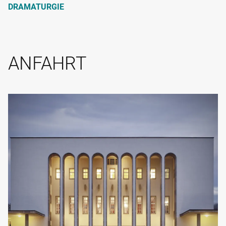
DRAMATURGIE
ANFAHRT