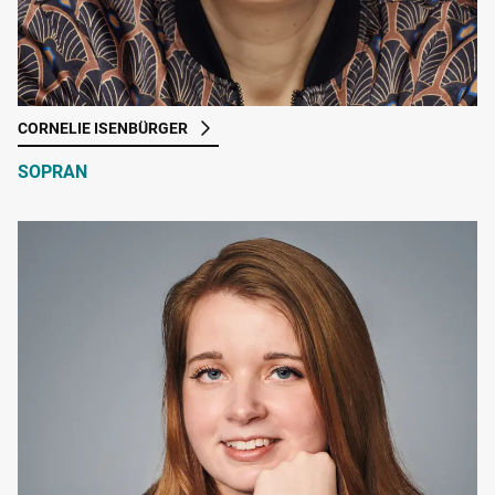
CORNELIE ISENBÜRGER
SOPRAN