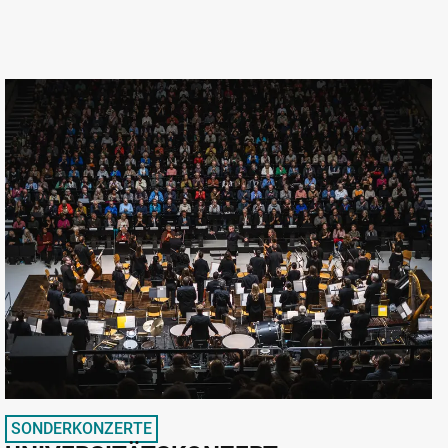
SONDERKONZERTE