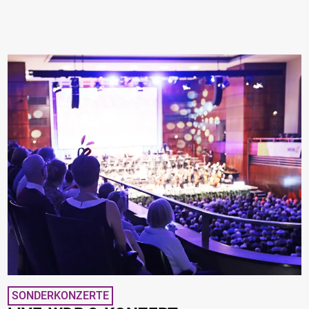
SONDERKONZERTE