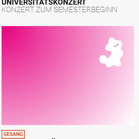
UNIVERSITÄTSKONZERT
KONZERT ZUM SEMESTERBEGINN
GESANG