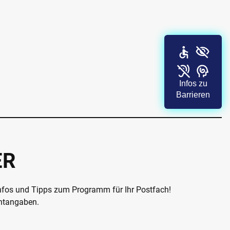
Infos zu
Barrieren
ER
Infos und Tipps zum Programm für Ihr Postfach!
chtangaben.