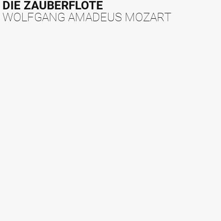
DIE ZAUBERFLÖTE
WOLFGANG AMADEUS MOZART