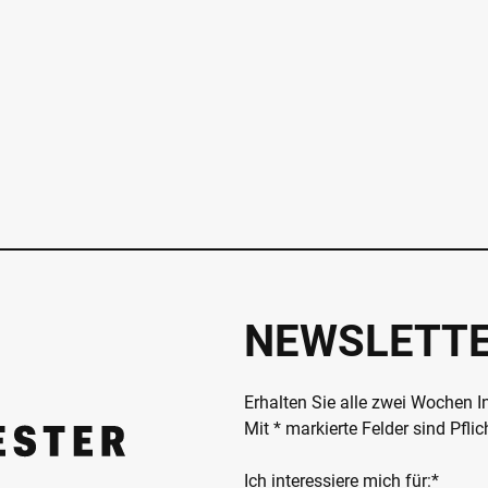
NEWSLETT
Erhalten Sie alle zwei Wochen 
Mit * markierte Felder sind Pfli
Ich interessiere mich für:*