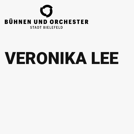
ZUM HAUPTINHALT SPRINGEN
VERONIKA LEE