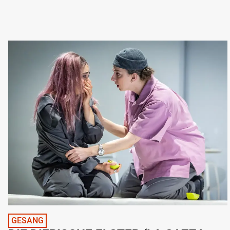
GESANG