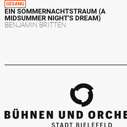
GESANG
EIN SOMMERNACHTSTRAUM (A
MIDSUMMER NIGHT'S DREAM)
BENJAMIN BRITTEN