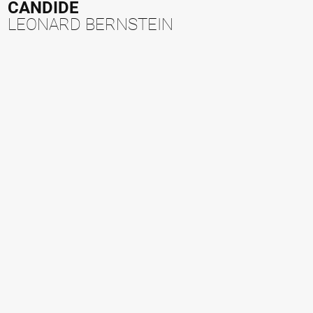
CANDIDE
LEONARD BERNSTEIN