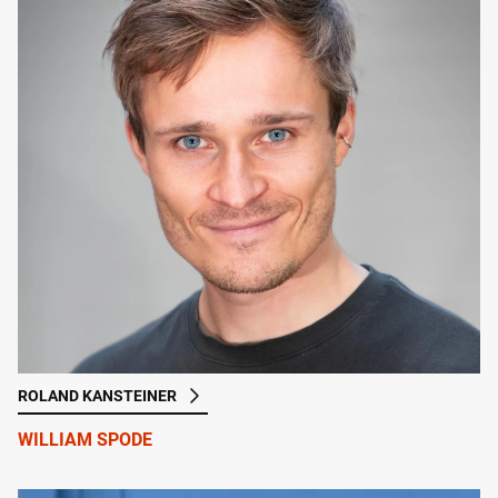
ROLAND KANSTEINER
WILLIAM SPODE