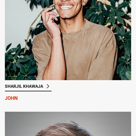
SHARJIL KHAWAJA
JOHN