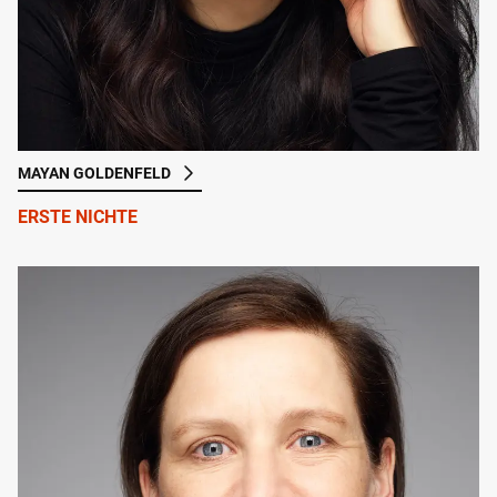
MAYAN GOLDENFELD
ERSTE NICHTE