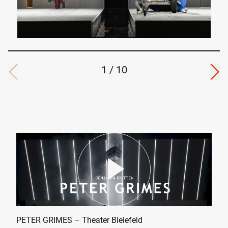
1
/
10
PETER GRIMES – Theater Bielefeld