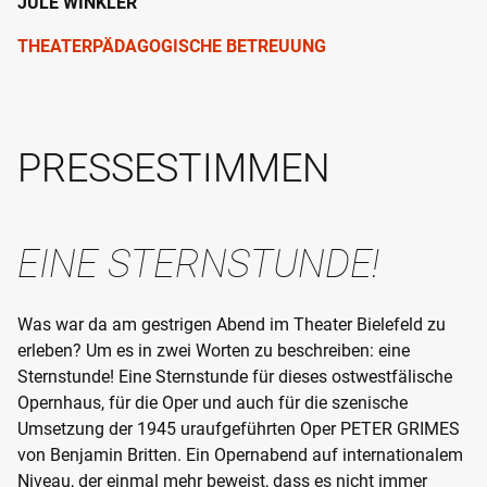
JULE WINKLER
THEATERPÄDAGOGISCHE BETREUUNG
PRESSESTIMMEN
EINE STERNSTUNDE!
Was war da am gestrigen Abend im Theater Bielefeld zu
erleben? Um es in zwei Worten zu beschreiben: eine
Sternstunde! Eine Sternstunde für dieses ostwestfälische
Opernhaus, für die Oper und auch für die szenische
Umsetzung der 1945 uraufgeführten Oper PETER GRIMES
von Benjamin Britten. Ein Opernabend auf internationalem
Niveau, der einmal mehr beweist, dass es nicht immer