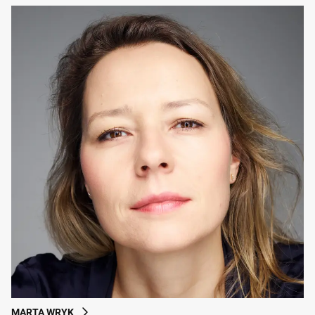
MARTA WRYK