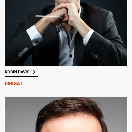
ROBIN DAVIS
DIRIGAT