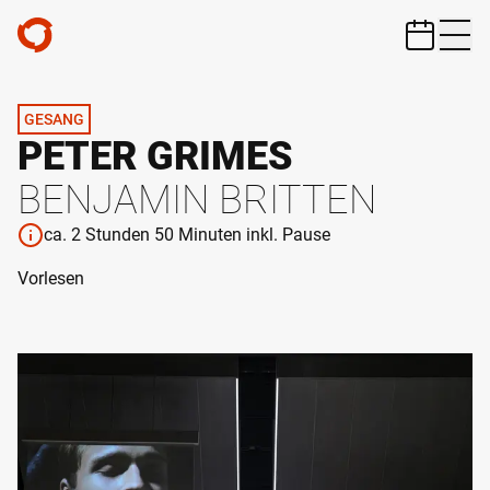
ZUM HAUPTINHALT SPRINGEN
GESANG
PETER GRIMES
BENJAMIN BRITTEN
ca. 2 Stunden 50 Minuten inkl. Pause
Vorlesen