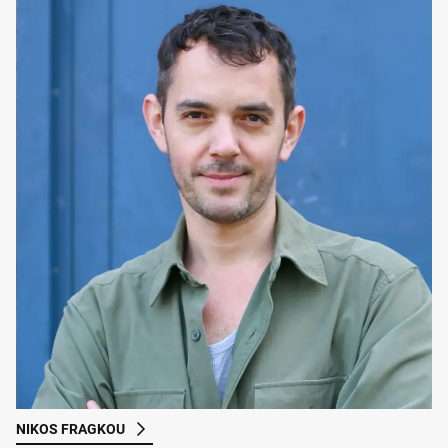
NIKOS FRAGKOU