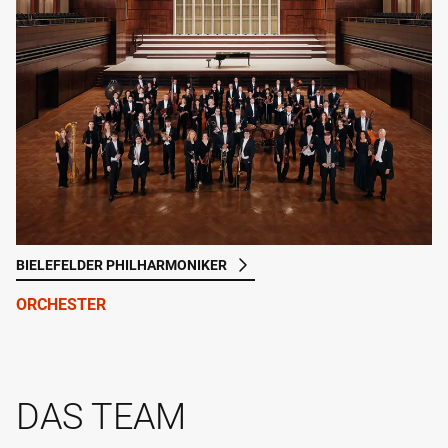
BIELEFELDER PHILHARMONIKER
ORCHESTER
DAS TEAM