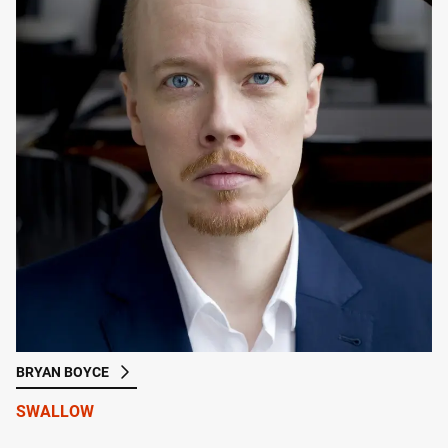
BRYAN BOYCE
SWALLOW