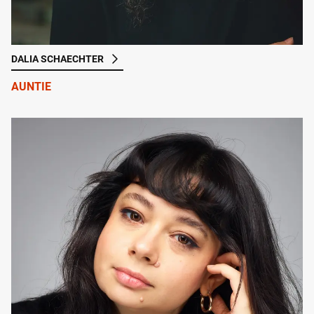
DALIA SCHAECHTER
AUNTIE