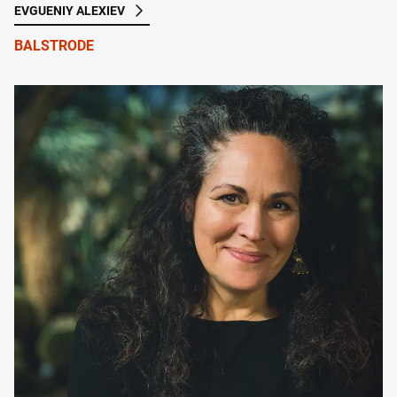
EVGUENIY ALEXIEV
BALSTRODE