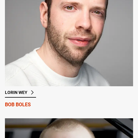
LORIN WEY
BOB BOLES