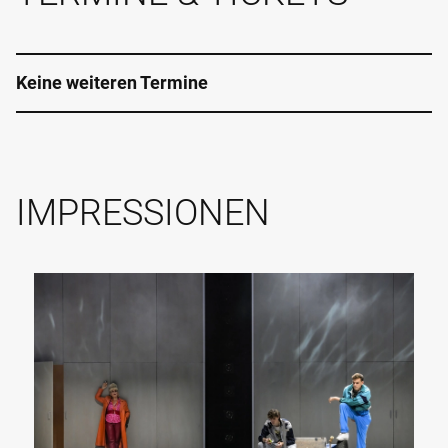
Keine weiteren Termine
IMPRESSIONEN