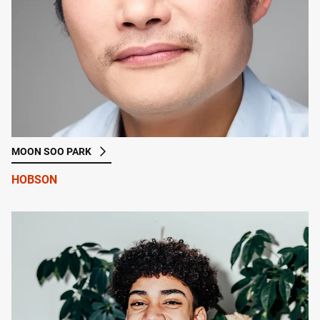
MOON SOO PARK
HOBSON