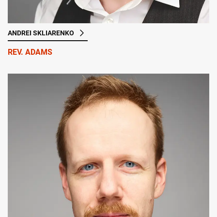
ANDREI SKLIARENKO
REV. ADAMS