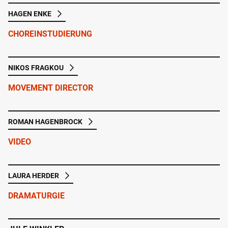
HAGEN ENKE
CHOREINSTUDIERUNG
NIKOS FRAGKOU
MOVEMENT DIRECTOR
ROMAN HAGENBROCK
VIDEO
LAURA HERDER
DRAMATURGIE